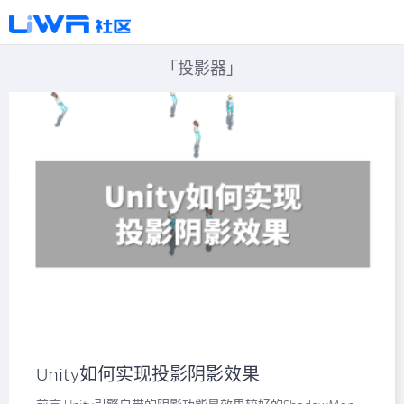
「投影器」
Unity如何实现投影阴影效果