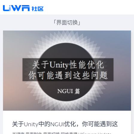
「界面切换」
关于Unity中的NGUI优化，你可能遇到这
些问题