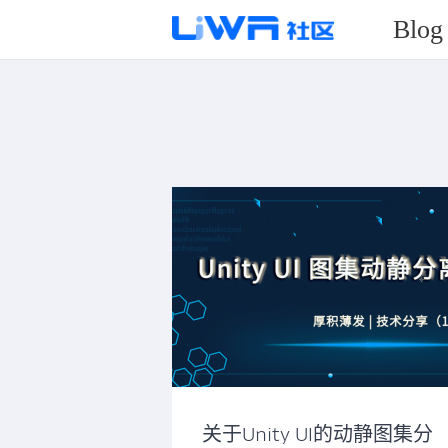
Blog
关于Unity UI的动静图集分