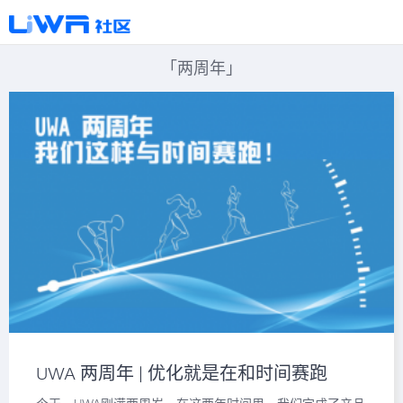
「两周年」
UWA 两周年 | 优化就是在和时间赛跑