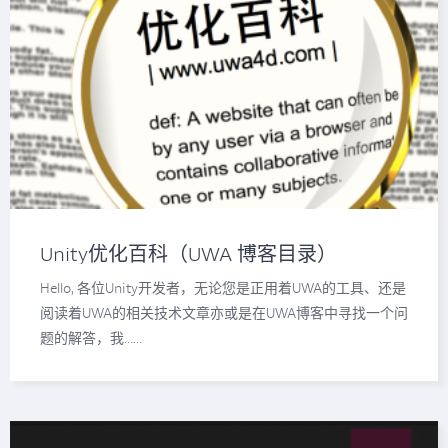
Unity优化百科（UWA 博客目录）
Hello, 各位Unity开发者，无论您是正用着UWA的工具、还是
阅读着UWA的相关技术文章亦或是在UWA博客中寻找一个问
题的解答，我……