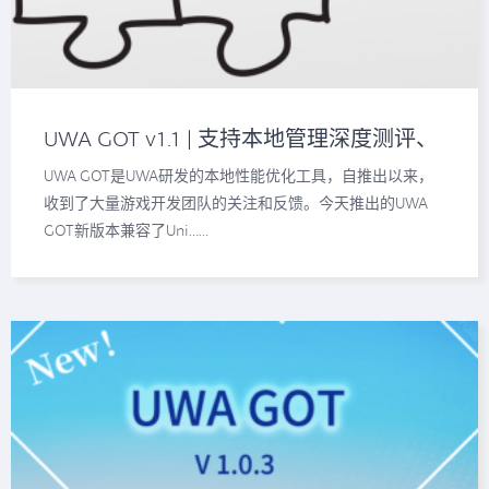
UWA GOT v1.1 | 支持本地管理深度测评、
全新的UWA API、兼容Unity 2017.3
UWA GOT是UWA研发的本地性能优化工具，自推出以来，
收到了大量游戏开发团队的关注和反馈。今天推出的UWA
GOT新版本兼容了Uni……