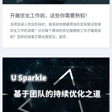
开展优化工作前，这些你需要熟知！
当项目进入优化阶段时，我该如何根据项目的实际情况安排
优化工作的进度？针对每个模块的优化做哪些工作才最高效
呢？怎样的排查才算全面到位，是否……