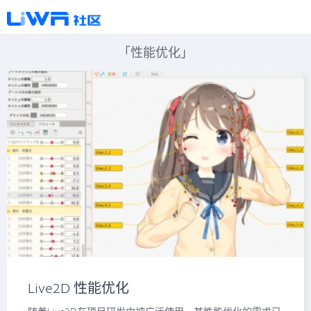
「性能优化」
​Live2D 性能优化