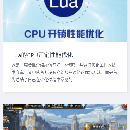
Lua的CPU开销性能优化
这是一篇着重介绍如何写好Lua代码，并做好优化工作的技
术文章。文中笔者并没有介绍那些通俗的优化方法，而是首
先总结了自己在优化过程中常见的……