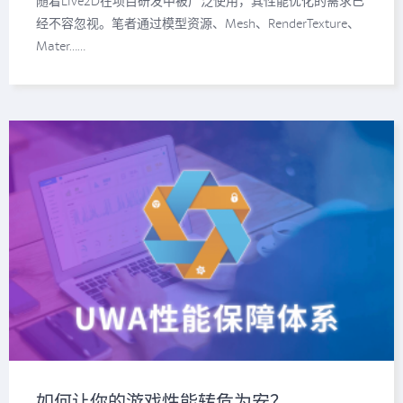
随着Live2D在项目研发中被广泛使用，其性能优化的需求已
经不容忽视。笔者通过模型资源、Mesh、RenderTexture、
Mater……
如何让你的游戏性能转危为安？