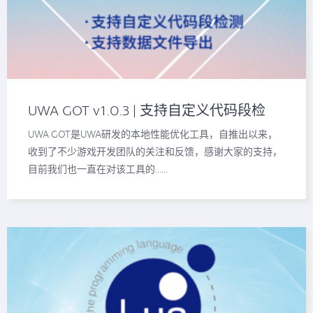
UWA GOT v1.0.3 | 支持自定义代码段检
测、支持数据导出
UWA GOT是UWA研发的本地性能优化工具，自推出以来，
收到了不少游戏开发团队的关注和反馈，感谢大家的支持，
目前我们也一直在对该工具的……