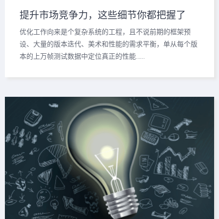
提升市场竞争力，这些细节你都把握了
吗？
优化工作向来是个复杂系统的工程，且不说前期的框架预
设、大量的版本迭代、美术和性能的需求平衡，单从每个版
本的上万帧测试数据中定位真正的性能……