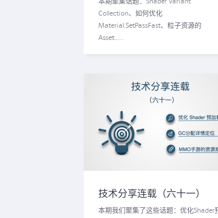
本期聚集话题：Shader Variant
Collection、如何优化
Material.SetPassFast、粒子资源的
Asset……
技术分享连载（六十一）
本期我们聚集了这些话题：优化Shader