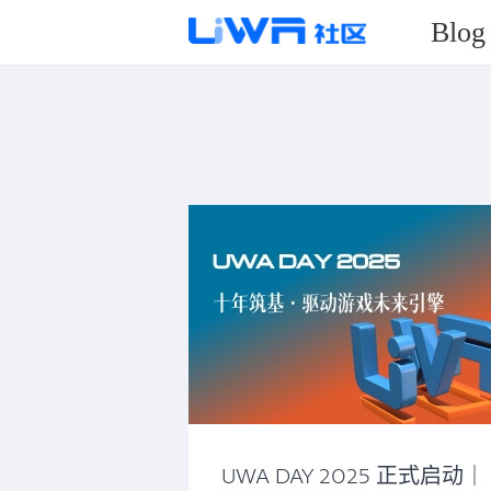
Blog
UWA DAY 2025 正式启动｜