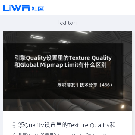
「editor」
引擎Quality设置里的Texture Quality和
Global Mipmap Limit有什么区别