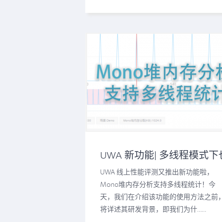
UWA 新功能| 多线程模式下
能定位堆内存问题了！
UWA 线上性能评测又推出新功能啦，
Mono堆内存分析支持多线程统计！今
天，我们在介绍该功能的使用方法之前
将详述其研发背景，即我们为什……