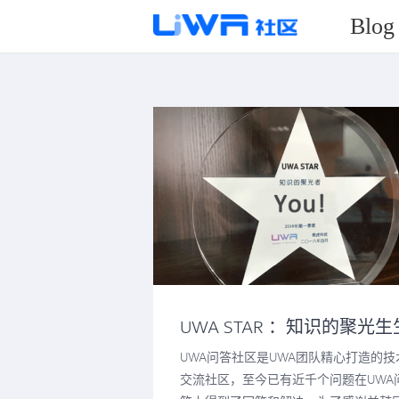
Blog
UWA STAR ：知识的聚光生
不息
UWA问答社区是UWA团队精心打造的技
交流社区，至今已有近千个问题在UWA