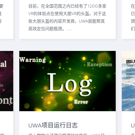
需要
目前，在全国范围之内已经有了1200多家
在
性
VR的体验点在使用大朋VR的头盔。对于这
已
传
些大朋头盔的内容开发商，UWA就能帮其
颈
高效定位问题瓶颈。……
们
UWA项目运行日志