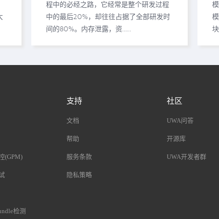
程中的必经之路，它经常是整个研发过程
模
大
中的最后20%，却往往占据了全部研发时
模
间的80%。内存泄露，资……
块
支持
社区
文档
UWA问答
帮助
开源库
(GPM)
服务条款
UWA开发者群
试
隐私策略
undle检测