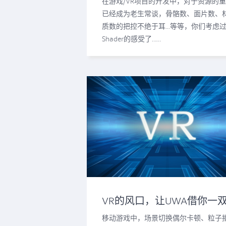
在游戏/VR项目的开发中，对于资源的
已经成为老生常谈，骨骼数、面片数、
质数的把控不绝于耳...等等，你们考虑
Shader的感受了……
VR的风口，让UWA借你一
翅膀
移动游戏中，场景切换偶尔卡顿、粒子