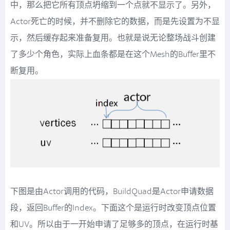
中，那么把它所有顶点坍缩到一个点就不显示了。另外，
Actor死亡的时候，并不删除它的数据，而是先设置为不显
示，然后缓存起来准备复用。也就是说无论整场战斗创建
了多少个角色，实际上血条都是在这个Mesh的Buffer里不
断复用。
下图是由Actor调用的代码，BuildQuad是Actor申请数据
段，返回Buffer的Index。下面这个是运行时改变顶点位置
和UV。所以由于一开始申请了足够多的顶点，在运行时基