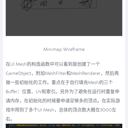
Minimap Wireframe
在UI Mesh的构造函数中可以看到是创建了一个
GameObject，附加MeshFilter和MeshRenderer，然后再
做一些初始化的工作。重点在于自行填充Mesh的三个
Buffer：位置、UV和索引。另外为了避免在运行时重复申
请内存，在初始化的时候要申请足够多的顶点。在实际游
戏中用到了多个UI Mesh，总体的顶点数大概在3000左
右。