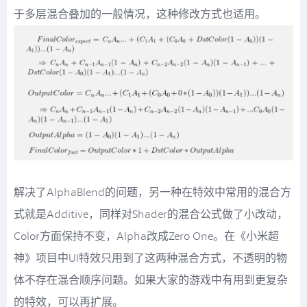
于多层混合叠加的一般情况，这种修改方式也适用。
解决了AlphaBlend的问题，另一种在特效中常用的混合方
式就是Additive，同样对Shader的混合公式做了小改动，
Color方面保持不变，Alpha改成Zero One。在《小米超
神》项目中UI特效只用到了这两种混合方式，不透明的物
体不存在混合顺序问题。如果大家的游戏中有用到更复杂
的特效，可以再扩展。