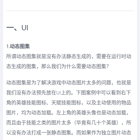
一、UI
1.动态图集
所谓动态图集就是没有办法静态生成的，需要在运行时动
态生成的图集，那么我们为什么需要动态图集？
动态图集是为了解决游戏中动态图片太多的问题，也就是
我们没有办法预先放在UI上的。下图案例中可以看到右下
角的英雄技能图标、天赋技能图标，以及主动使用的物品
图片，均为动态加载。左上角的英雄头像也是动态加载，
而且由于技能之类的图片太多（毕竟有几十个英雄），所
以没有办法打成一张静态图集。而如果作为独立图片动态