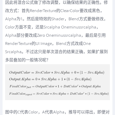
因此将混合公式做了修改调整，以确保结果的正确性。修
改方式：首先RenderTexture的ClearColor要改成黑色，
Alpha为1。然后是特效的Shader，Blend方式要做修改，
Color方面不变，还是Srcalpha Oneminussrcalpha，
Alpha部分要改成Zero Oneminussrcalpha，最后是引用
RenderTexture的UI Image，Blend方式改成One
Srcalpha。不过这只是单次混合的结果正确，如果扩展到
多层叠加的一般情况呢？
图中的C代表Color，A代表Alpha，推导可以得出，即便对