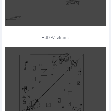
HUD Wireframe