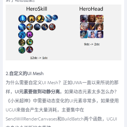
到了动态图集。
2.自定义的UI Mesh
为什么需要自定义UI Mesh？正如UWA一直以来所说的那
样，
UI元素要做到动静分离
。如果动态元素太多怎么办？
《小米超神》中需要动态变化的UI元素非常多，如果使用
UGUI来做会产生大量消耗，主要集中在
SendWillRenderCanvases和BuildBatch两个函数，UGUI