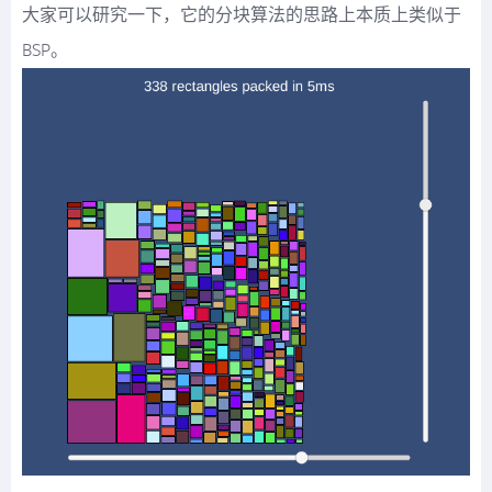
大家可以研究一下，它的分块算法的思路上本质上类似于
BSP。