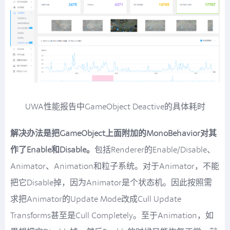
UWA性能报告中GameObject Deactive的具体耗时
解决办法是把GameObject上面附加的MonoBehavior对其
作了Enable和Disable。
包括Renderer的Enable/Disable、
Animator、Animation和粒子系统。对于Animator，不能
把它Disable掉，因为Animator是个状态机。因此按照需
求把Animator的Update Mode改成Cull Update
Transforms甚至是Cull Completely。至于Animation，如