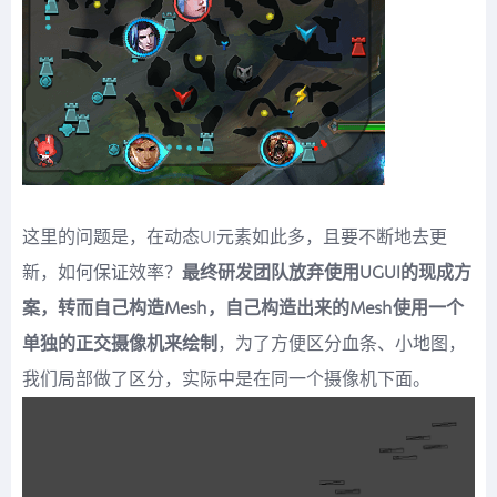
这里的问题是，在动态UI元素如此多，且要不断地去更
新，如何保证效率？
最终研发团队放弃使用UGUI的现成方
案，转而自己构造Mesh，自己构造出来的Mesh使用一个
单独的正交摄像机来绘制
，为了方便区分血条、小地图，
我们局部做了区分，实际中是在同一个摄像机下面。