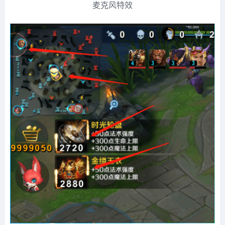
麦克风特效