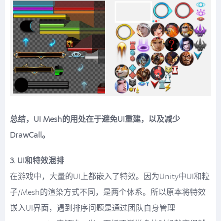
总结，UI Mesh的用处在于避免UI重建，以及减少
DrawCall。
3. UI和特效混排
在游戏中，大量的UI上都嵌入了特效。因为Unity中UI和粒
子/Mesh的渲染方式不同，是两个体系。所以原本将特效
嵌入UI界面，遇到排序问题是通过团队自身管理