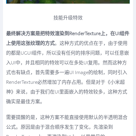
技能升级特效
最终解决方案是把特效渲染到RenderTexture上，在UI组件
上使用这张纹理的方式
。这种方式的优点在于，由于使用
的都是UGUI组件，所以没有任何的排序问题，可以任意嵌
入UI中，并且相同的特效可以在多处UI复用。然而这种方
式也有缺点，首先需要多一遍UI Image的绘制，同时引入
RenderTexture必然增加了内存占用。但是对于《小米超
神》来说，由于我们在UI里面嵌入的特效较多，这种方式
确实是最佳方案。
需要提醒的是，这种方案不能直接使用默认的半透明混合
公式。原因是由于混合顺序发生了变化，先渲染到