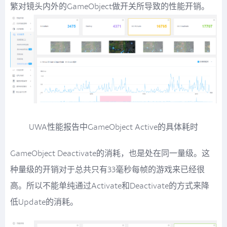
繁对镜头内外的GameObject做开关所导致的性能开销。
UWA性能报告中GameObject Active的具体耗时
GameObject Deactivate的消耗，也是处在同一量级。这
种量级的开销对于总共只有33毫秒每帧的游戏来已经很
高。所以不能单纯通过Activate和Deactivate的方式来降
低Update的消耗。