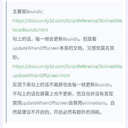
主要是Bounds：
https://docs.unity3d.com/ScriptReference/SkinnedMesh
localBounds.html
勾上的话，每一帧会更新Bounds。但是看
updateWhenOffscreen本身的文档，又感觉莫名其
妙。
https://docs.unity3d.com/ScriptReference/SkinnedMesh
updateWhenOffscreen.html
实测下来勾上的话不离屏也会每一帧更新Bounds，
不勾上的话在屏幕上也不更新，而且也并没有发现
禁用updateWhenOffscreen会禁用animations。自
然是建议不开启的，开启必然有额外的消耗。