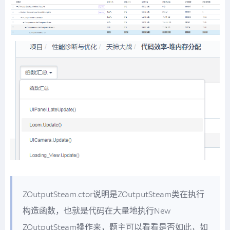
ZOutputSteam.ctor说明是ZOutputSteam类在执行
构造函数，也就是代码在大量地执行New
ZOutputSteam操作来，题主可以看看是否如此，如