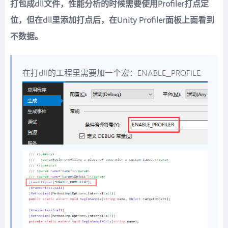
打包成dll文件，性能分析的时候需要使用Profiler打点定
位，但在dll里添加打点后，在Unity Profiler面板上面看到
不数据。
在打dll的工程里需要加一个宏：ENABLE_PROFILE