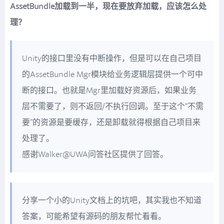
AssetBundle加载到一半，现在要放弃加载，应该怎么处
理？
Unity的接口里没有中断操作，但是可以在自己项目
的AssetBundle Mgr模块给业务逻辑层提供一个可中
断的接口。也就是Mgr里加载好资源后，如果业务
层不需要了，则不返回/不执行回调。至于这个“不需
要”的资源是要缓存，还是卸载就得根据自己项目来
处理了。
感谢Walker@UWA问答社区提供了回答。
分享一个小的Unity文档上的坑吧，其实我也不知道
答案，可能希望有源码的朋友帮忙看看。