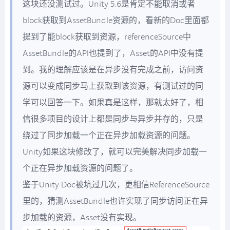
这块还没测试过。Unity 5.6是肯定不能取消或者
block获取到AssetBundle资源的，看新的Doc里面都
提到了能block获取到资源，referenceSource中
AssetBundle的API也提到了，Asset的API中没有提
到。我的理解应该是在异步没有完成之前，访问资
源可以变成同步马上获取到该资源，有测试过的同
学可以回答一下。如果真是这样，那就太好了，相
信很多项目的设计上都是同步与异步并存的，只是
绕过了同步加载一个正在异步加载资源的问题。
Unity如果这块修改了，就可以完美解决同步加载一
个正在异步加载资源的问题了。
鉴于Unity Doc被坑过几次，更相信ReferenceSource
里的，猜测AssetBundle也许实现了同步访问正在异
步加载的资源，Asset没有实现。