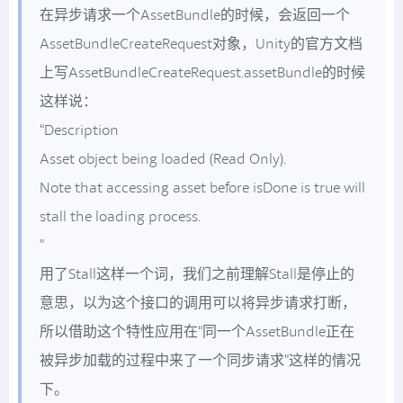
在异步请求一个AssetBundle的时候，会返回一个
AssetBundleCreateRequest对象，Unity的官方文档
上写AssetBundleCreateRequest.assetBundle的时候
这样说：
“Description
Asset object being loaded (Read Only).
Note that accessing asset before isDone is true will
stall the loading process.
”
用了Stall这样一个词，我们之前理解Stall是停止的
意思，以为这个接口的调用可以将异步请求打断，
所以借助这个特性应用在“同一个AssetBundle正在
被异步加载的过程中来了一个同步请求”这样的情况
下。