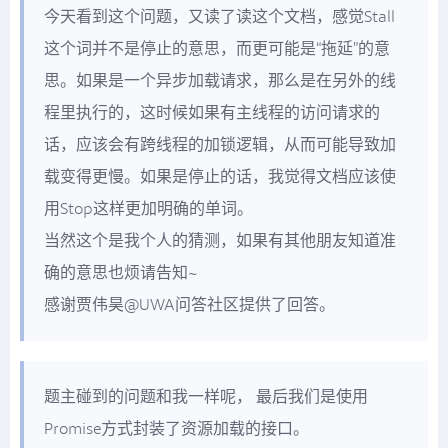
今天看到这个问题，又读了读这个文档，感觉Stall
这个词并不是停止的意思，而更可能是“拖延”的意
思。如果是一个异步加载请求，那么是在另外的线
程里执行的，这时候如果有主线程的访问请求的
话，应该会有跨线程的加锁逻辑，从而可能导致加
载变得更慢。如果是停止的话，我觉得文档应该使
用Stop这样更加明确的单词。
当然这个是我个人的猜测，如果有其他朋友知道准
确的意思也烦请告知~
感谢贾伟昊@UWA问答社区提供了回答。
题主碰到的问题和我一样呢， 最后我们是使用
Promise方式封装了资源加载的接口。