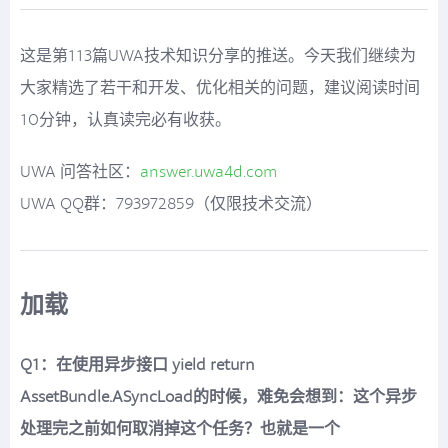
这是第113篇UWA技术知识分享的推送。今天我们继续为
大家精选了若干和开发、优化相关的问题，建议阅读时间
10分钟，认真读完必有收获。
UWA 问答社区：
answer.uwa4d.com
UWA QQ群：793972859（仅限技术交流）
加载
Q1：在使用异步接口 yield return
AssetBundle.ASyncLoad的时候，难免会想到：这个异步
处理完之前如何取消掉这个任务？也就是一个