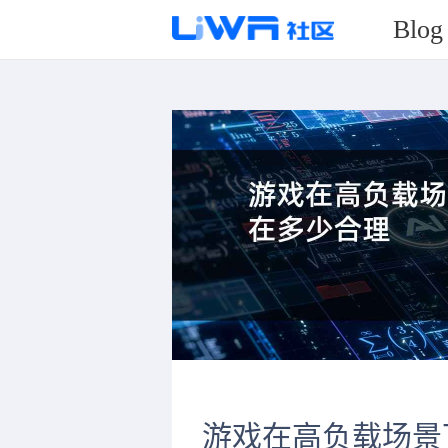
Blog
游戏在高负载场景