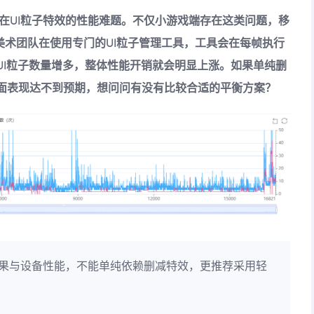
在UI粒子特效的性能难题。不仅小游戏端存在这类问题，移
美术团队在使用专门的UI粒子管理工具，工具会在每帧执行
UI粒子数量增多，整体性能开销就会明显上涨。如果单纯删
面表现达不到预期，想问问有没有比较合适的平衡方案？
效果与设备性能，不能单纯依赖删减特效，更推荐采用轻