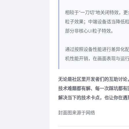
相较于“一刀切”地关闭特效，
粒子效果；中端设备适当降低
部分非核心UI粒子特效。
通过按照设备性能进行差异化
机性能开销，在画面表现与运
无论是社区里开发者们的互助讨论
技术难题都有解、每一次踩坑都有
解决当下的技术卡点，也让你在遇
封面图来源于网络