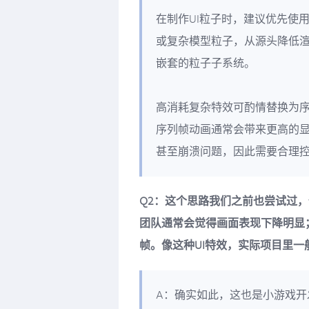
在制作UI粒子时，建议优先使用
或复杂模型粒子，从源头降低
嵌套的粒子子系统。
高消耗复杂特效可酌情替换为
序列帧动画通常会带来更高的
甚至崩溃问题，因此需要合理
Q2：这个思路我们之前也尝试过
团队通常会觉得画面表现下降明显
帧。像这种UI特效，实际项目里一
A：确实如此，这也是小游戏开