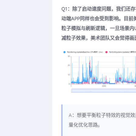
Q1：除了启动速度问题，我们还存
动端APP同样也会受到影响。目前
粒子模拟与刷新逻辑，一旦场景内
减粒子效果，美术团队又会觉得画
A：想要平衡粒子特效的视觉
量化优化思路。