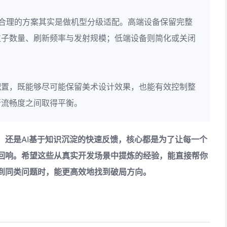
更合理的方案其实是做机型分级适配。高端设备保留完整
粒子数量、刷新频率与发射规模；低端设备则简化或关闭
配置，既能够尽可能保留美术设计效果，也能有效控制整
行流畅度之间取得平衡。
，还是AI基于知识沉淀的快速反馈，核心都是为了让每一个
回响。希望这些从真实开发场景中提炼的经验，能直接帮你
到同类问题时，能更高效地找到破局方向。