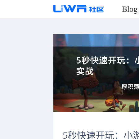
Blog
5秒快速开玩：小