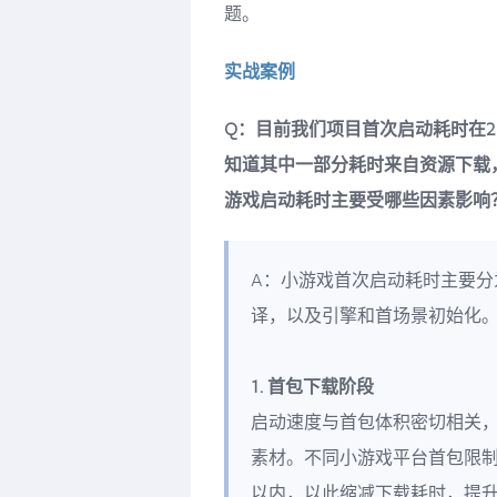
题。
实战案例
Q：目前我们项目首次启动耗时在
知道其中一部分耗时来自资源下载
游戏启动耗时主要受哪些因素影响
A：小游戏首次启动耗时主要分
译，以及引擎和首场景初始化
1. 首包下载阶段
启动速度与首包体积密切相关
素材。不同小游戏平台首包限制
以内，以此缩减下载耗时，提