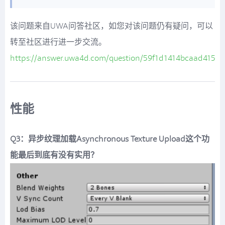
该问题来自UWA问答社区，如您对该问题仍有疑问，可以
转至社区进行进一步交流。
https://answer.uwa4d.com/question/59f1d1414bcaad4150
性能
Q3：异步纹理加载Asynchronous Texture Upload这个功
能最后到底有没有实用？