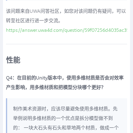
该问题来自UWA问答社区，如您对该问题仍有疑问，可以
转至社区进行进一步交流。
https://answer.uwa4d.com/question/59f07256d4035ac353
性能
Q4：在目前的Unity版本中，使用多维材质是否会对效率
产生影响，用多维材质和把模型分块哪个更好？
制作美术资源时，应该尽量避免使用多维材质。先
举例说明多维材质的一个优点是拆分模型做不到
的： 一块大石头有石头和草地两个材质，做成一个