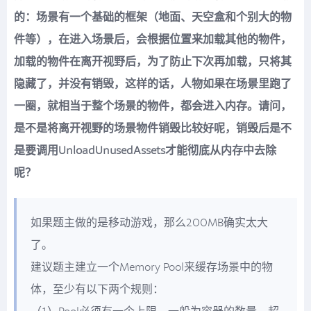
的：场景有一个基础的框架（地面、天空盒和个别大的物
件等），在进入场景后，会根据位置来加载其他的物件，
加载的物件在离开视野后，为了防止下次再加载，只将其
隐藏了，并没有销毁，这样的话，人物如果在场景里跑了
一圈，就相当于整个场景的物件，都会进入内存。请问，
是不是将离开视野的场景物件销毁比较好呢，销毁后是不
是要调用UnloadUnusedAssets才能彻底从内存中去除
呢？
如果题主做的是移动游戏，那么200MB确实太大
了。
建议题主建立一个Memory Pool来缓存场景中的物
体，至少有以下两个规则：