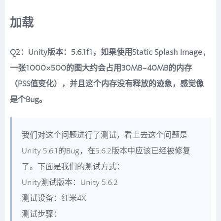
加载
Q2：Unity版本：5.6.1f1，如果使用Static Splash Image ,
一张1000×500的图大约会占用30MB~40MB的内存
（PSS值变化），并且这个内存没有释放的迹象，感觉像
是个Bug。
我们对这个问题进行了测试，看上去这个问题是
Unity 5.6.1的Bug，在5.6.2版本中应该已经被修复
了。下面是我们的测试方式：
Unity测试版本：Unity 5.6.2
测试设备：红米4X
测试步骤：