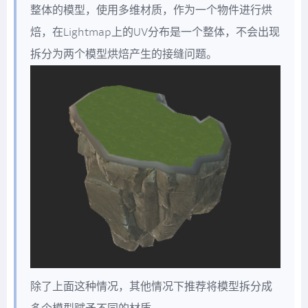
整体的模型，使用多维材质，作为一个物件进行烘
焙，在Lightmap上的UV分布是一个整体，不会出现
拆分为两个模型烘焙产生的接缝问题。
除了上面这种情况，其他情况下推荐将模型拆分成