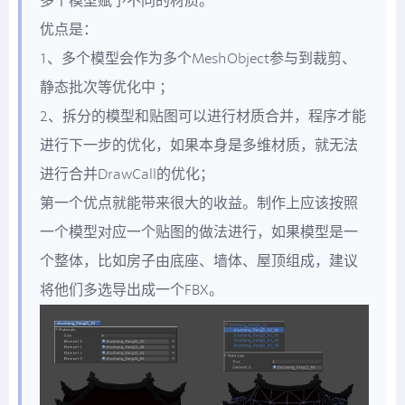
多个模型赋予不同的材质。
优点是：
1、多个模型会作为多个MeshObject参与到裁剪、
静态批次等优化中 ；
2、拆分的模型和贴图可以进行材质合并，程序才能
进行下一步的优化，如果本身是多维材质，就无法
进行合并DrawCall的优化；
第一个优点就能带来很大的收益。制作上应该按照
一个模型对应一个贴图的做法进行，如果模型是一
个整体，比如房子由底座、墙体、屋顶组成，建议
将他们多选导出成一个FBX。