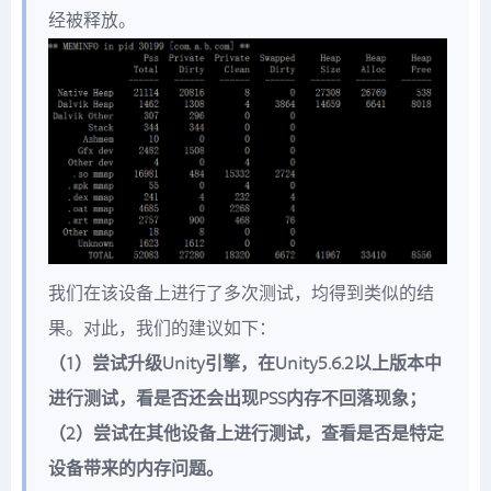
经被释放。
我们在该设备上进行了多次测试，均得到类似的结
果。对此，我们的建议如下：
（1）尝试升级Unity引擎，在Unity5.6.2以上版本中
进行测试，看是否还会出现PSS内存不回落现象；
（2）尝试在其他设备上进行测试，查看是否是特定
设备带来的内存问题。