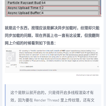
就是这个东西，按理应该是解决异步加载时，纹理却只能
同步加载的问题，现在界面上也一直有这设置，但我翻到
网上介绍的时候看到如下信息：
这个是默认就开启的，只是得开启多线程渲染才有
效，因为要在 Render Thread 里上传纹理，还有文