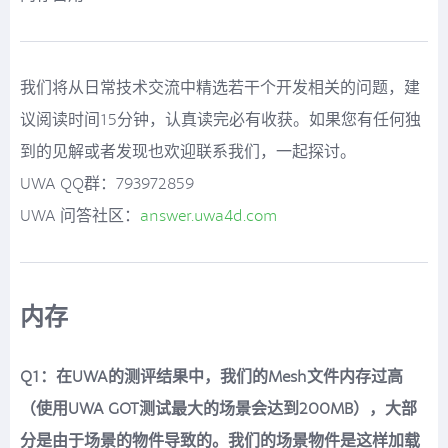
我们将从日常技术交流中精选若干个开发相关的问题，建
议阅读时间15分钟，认真读完必有收获。如果您有任何独
到的见解或者发现也欢迎联系我们，一起探讨。
UWA QQ群：793972859
UWA 问答社区：
answer.uwa4d.com
内存
Q1：在UWA的测评结果中，我们的Mesh文件内存过高
（使用UWA GOT测试最大的场景会达到200MB），大部
分是由于场景的物件导致的。我们的场景物件是这样加载