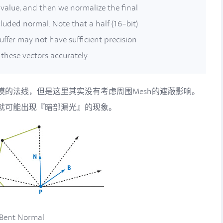
value, and then we normalize the final
luded normal. Note that a half (16-bit)
ffer may not have sufficient precision
these vectors accurately.
模的法线，但是这里其实没有考虑周围Mesh的遮蔽影响。
就可能出现『暗部漏光』的现象。
t Normal