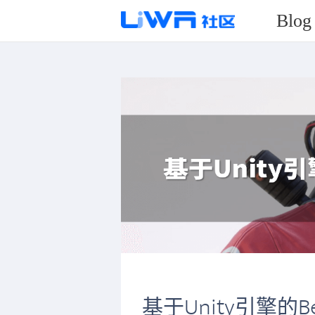
Blog
基于Unity引擎的Be