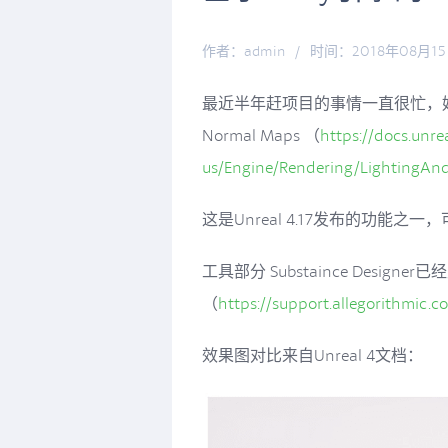
作者：admin
/
时间：2018年08月1
最近半年赶项目的事情一直很忙，好
Normal Maps （
https://docs.unr
us/Engine/Rendering/LightingA
这是Unreal 4.17发布的功能
工具部分 Substaince Designe
（
https://support.allegorithmi
效果图对比来自Unreal 4文档：