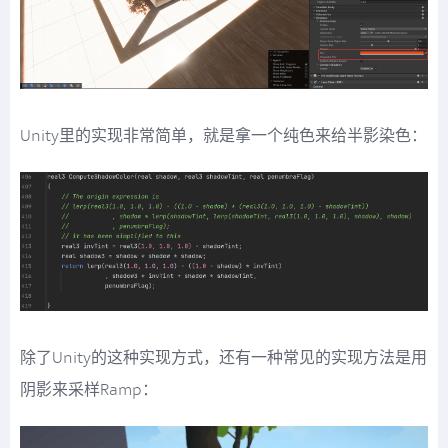
Unity里的实现非常简单，就是拿一个纯色来给半影染色：
除了Unity的这种实现方式，还有一种常见的实现方法是用
阴影来采样Ramp：