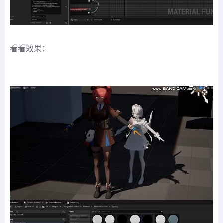
看看效果：