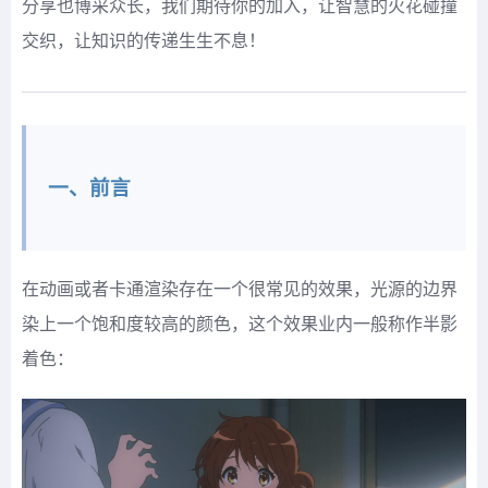
分享也博采众长，我们期待你的加入，让智慧的火花碰撞
交织，让知识的传递生生不息！
一、前言
在动画或者卡通渲染存在一个很常见的效果，光源的边界
染上一个饱和度较高的颜色，这个效果业内一般称作半影
着色：