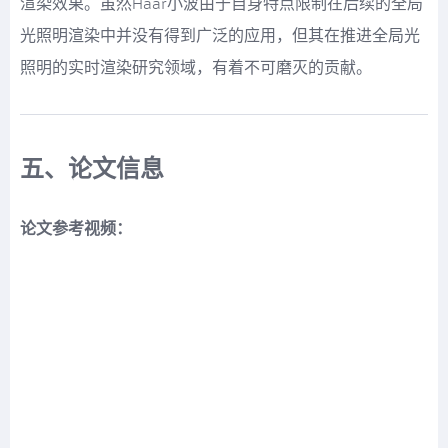
渲染效果。虽然Haar小波由于自身特点限制在后续的全局
光照明渲染中并没有得到广泛的应用，但其在推进全局光
照明的实时渲染研究领域，有着不可磨灭的贡献。
五、论文信息
论文参考视频：