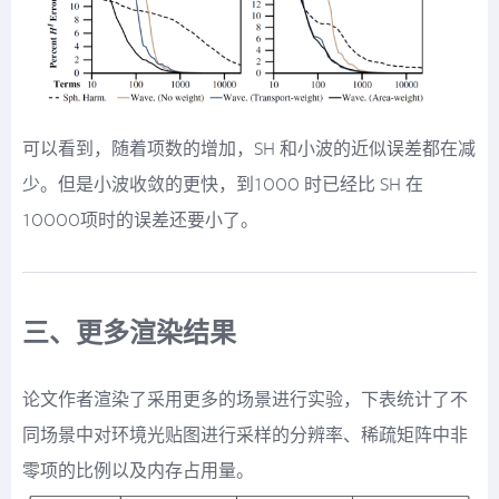
可以看到，随着项数的增加，SH 和小波的近似误差都在减
少。但是小波收敛的更快，到1000 时已经比 SH 在
10000项时的误差还要小了。
三、更多渲染结果
论文作者渲染了采用更多的场景进行实验，下表统计了不
同场景中对环境光贴图进行采样的分辨率、稀疏矩阵中非
零项的比例以及内存占用量。