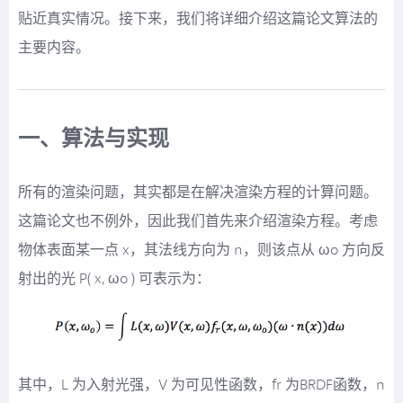
贴近真实情况。接下来，我们将详细介绍这篇论文算法的
主要内容。
一、算法与实现
所有的渲染问题，其实都是在解决渲染方程的计算问题。
这篇论文也不例外，因此我们首先来介绍渲染方程。考虑
物体表面某一点 x，其法线方向为 n，则该点从 ωo 方向反
射出的光 P( x, ωo ) 可表示为：
其中，L 为入射光强，V 为可见性函数，fr 为BRDF函数，n