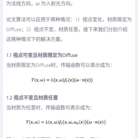
为法线方向，ω 为入射光方向。
论文算法可以应用于两种情况：1）视点变化，材质限定为
Diffuse；2）视点不变，材质任意。接下来我们分别介绍
这两种情况下的解决方案。
1.1 视点可变且材质限定为Diffuse
当材质限定为Diffuse时，传输函数可以表示成为：
1.2 视点不变且材质任意
当材质为任意时，传输函数可表示成为：