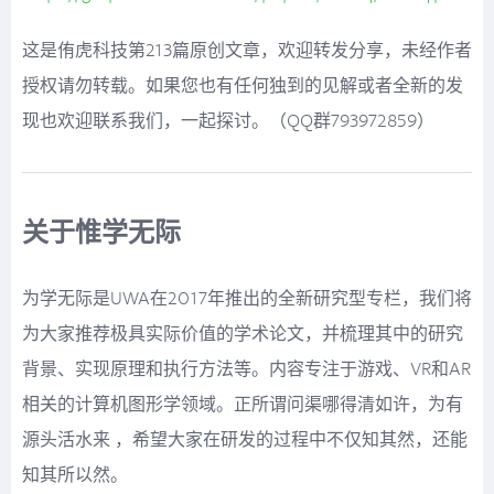
这是侑虎科技第213篇原创文章，欢迎转发分享，未经作者
授权请勿转载。如果您也有任何独到的见解或者全新的发
现也欢迎联系我们，一起探讨。（QQ群793972859）
关于惟学无际
为学无际是UWA在2017年推出的全新研究型专栏，我们将
为大家推荐极具实际价值的学术论文，并梳理其中的研究
背景、实现原理和执行方法等。内容专注于游戏、VR和AR
相关的计算机图形学领域。正所谓问渠哪得清如许，为有
源头活水来 ，希望大家在研发的过程中不仅知其然，还能
知其所以然。