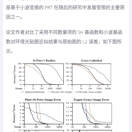
是基于小波变换的 PRT 在随后的研究中发展受限的主要原
因之一。
论文作者对比了采用不同数量项的 SH 基函数和小波基函
数对环境光贴图近似结果与原始图的 L2 误差，如下图所
示。