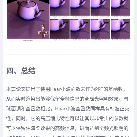
四、总结
本篇论文提出了使用Haar小波函数来作为PRT的基函数，
从而实时渲染出能够保留全频信息的全局光照明效果。与
球面调和基函数相比，Haar小波基函数同样具有标准正交
性，同时，它的高压缩比特性可以让其以非常少的参数就
可以保留住渲染效果的高频信息，进而达到全频光照明的