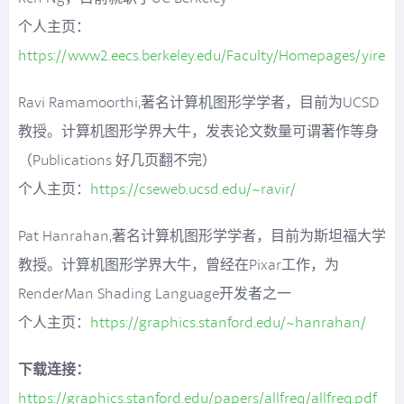
个人主页：
https://www2.eecs.berkeley.edu/Faculty/Homepages/yirenn
Ravi Ramamoorthi,著名计算机图形学学者，目前为UCSD
教授。计算机图形学界大牛，发表论文数量可谓著作等身
（Publications 好几页翻不完）
个人主页：
https://cseweb.ucsd.edu/~ravir/
Pat Hanrahan,著名计算机图形学学者，目前为斯坦福大学
教授。计算机图形学界大牛，曾经在Pixar工作，为
RenderMan Shading Language开发者之一
个人主页：
https://graphics.stanford.edu/~hanrahan/
下载连接：
https://graphics.stanford.edu/papers/allfreq/allfreq.pdf