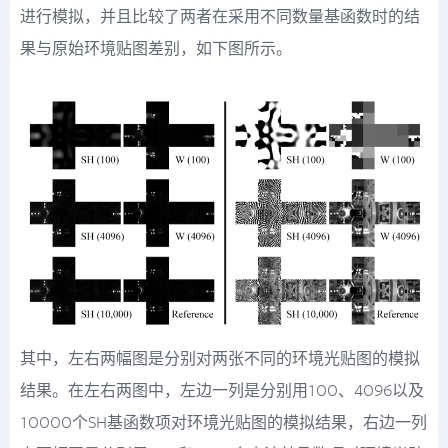
进行模拟，并且比较了两者在采用不同数量基函数时的结
果与原始环境贴图差别，如下图所示。
其中，左右两幅图是分别对两张不同的环境光贴图的模拟
结果。在左右两图中，左边一列是分别用100、4096以及
10000个SH基函数项对环境光贴图的模拟结果，右边一列