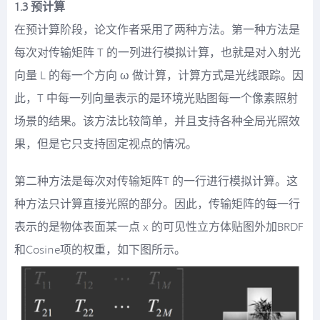
1.3 预计算
在预计算阶段，论文作者采用了两种方法。第一种方法是
每次对传输矩阵 T 的一列进行模拟计算，也就是对入射光
向量 L 的每一个方向 ω 做计算，计算方式是光线跟踪。因
此，T 中每一列向量表示的是环境光贴图每一个像素照射
场景的结果。该方法比较简单，并且支持各种全局光照效
果，但是它只支持固定视点的情况。
第二种方法是每次对传输矩阵T 的一行进行模拟计算。这
种方法只计算直接光照的部分。因此，传输矩阵的每一行
表示的是物体表面某一点 x 的可见性立方体贴图外加BRDF
和Cosine项的权重，如下图所示。