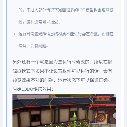
的。不过大部分情况下减面很多的LOD模型也会距离很
远，这种通常可以接受；
运行时设置光照信息的材质不能进行静态合批，否则在
设备上会有问题。
另外还有一个就是因为是运行时修改的，所以在编
辑器模式下如果不让设置组件可以运行的话，会有
预览效果不对的问题，运行状态下可以保证正确。
原始LOD0烘焙效果：