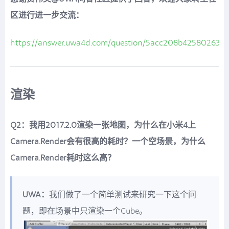
区进行进一步交流：
https://answer.uwa4d.com/question/5acc208b4258026354
渲染
Q2：我用2017.2.0渲染一张地图，为什么在小米4上
Camera.Render会有很高的耗时？一个空场景，为什么
Camera.Render耗时这么高？
UWA：
我们做了一个简单测试来研究一下这个问
题，即在场景中只渲染一个Cube。