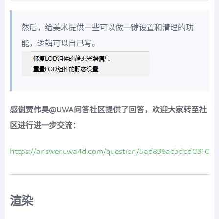
然后，给美术提供一些可以做一键设置和清理的功
能，逻辑可以自己写。
感谢贾伟昊@UWA问答社区提供了回答，欢迎大家转至社
区进行进一步交流：
https://answer.uwa4d.com/question/5ad836acbdcd03109
渲染