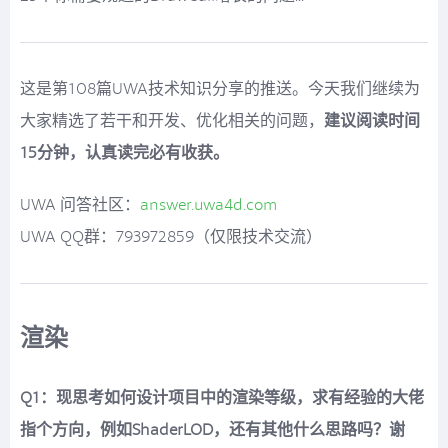
这是第108篇UWA技术知识分享的推送。今天我们继续为
大家精选了若干和开发、优化相关的问题，
建议阅读时间
15分钟，认真读完必有收获。
UWA 问答社区：
answer.uwa4d.com
UWA QQ群：793972859（仅限技术交流）
渲染
Q1：现思考如何设计项目中的渲染等级，求有经验的大佬
指个方向，例如ShaderLOD，还有其他什么思路吗？谢