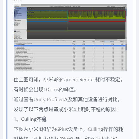
由上图可知，小米4的Camera.Render耗时不稳定，
有时候会出现10+ms的峰值。
通过查看Unity Profiler以及和其他设备进行对比，
发现了以下两点是造成小米4上耗时不稳的原因：
1、Culling不稳
下图为小米4和华为6Plus设备上，Culling操作的耗