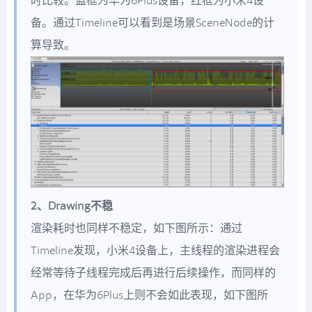
时比较。蓝框为华为6Plus设备，红框为小米4设
备。通过Timeline可以看到是场景SceneNode的计
算导致。
2、Drawing不稳
渲染耗时也同样不稳定，如下图所示：通过
Timeline发现，小米4设备上，主线程的渲染进程会
经常等待子线程完成后再进行后续操作，而同样的
App，在华为6Plus上则不会如此表现，如下图所