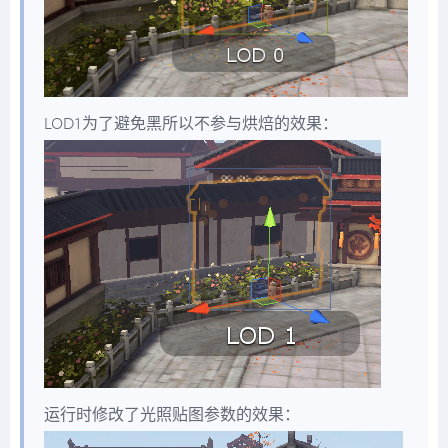
LOD1为了避免黑所以不参与烘焙的效果：
运行时修改了光照贴图参数的效果：