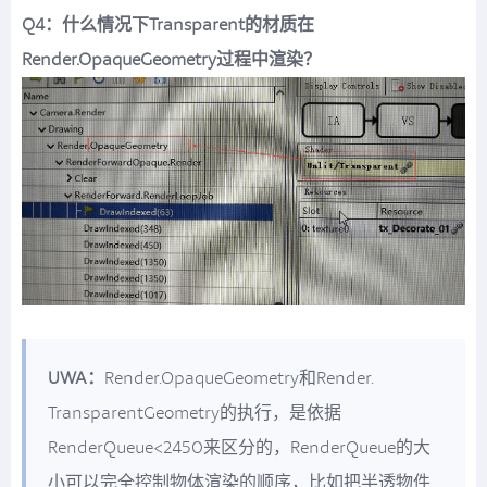
Q4：什么情况下Transparent的材质在
Render.OpaqueGeometry过程中渲染？
UWA：
Render.OpaqueGeometry和Render.
TransparentGeometry的执行，是依据
RenderQueue<2450来区分的，RenderQueue的大
小可以完全控制物体渲染的顺序，比如把半透物件