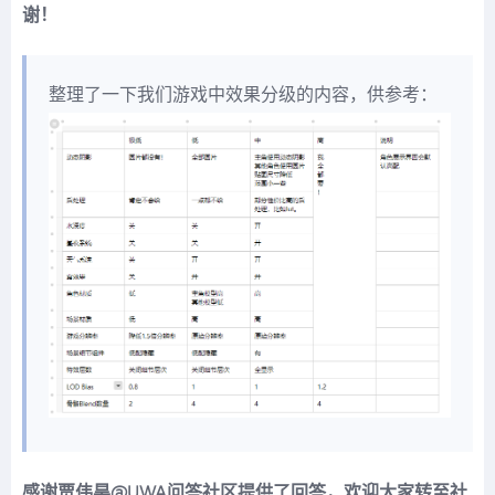
谢！
整理了一下我们游戏中效果分级的内容，供参考：
感谢贾伟昊@UWA问答社区提供了回答，欢迎大家转至社