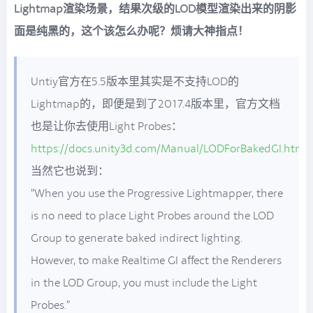
Lightmap渲染场景，结果次级的LOD模型渲染出来的阴影
面是纯黑的，这个该怎么办呢？烦请大神指点！
Untiy官方在5.5版本里其实是不支持LOD的
Lightmap的，即便是到了2017.4版本里，官方文档
也是让你去使用Light Probes：
https://docs.unity3d.com/Manual/LODForBakedGI.html
当然它也说到：
“When you use the Progressive Lightmapper, there
is no need to place Light Probes around the LOD
Group to generate baked indirect lighting.
However, to make Realtime GI affect the Renderers
in the LOD Group, you must include the Light
Probes.”