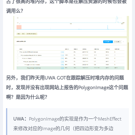
占了很高的堆内存，这个脚本是在解压资源的时候也会被
调用么？
另外，我们昨天用UWA GOT在跟踪解压时堆内存的问题
时，发现并没有出现网站上报告的PolygonImage这个问题
啊？是因为什么呢？
UWA：
PolygonImage的实现是作为一个MeshEffect
来修改对应的Image的几何（把四边形变为多边