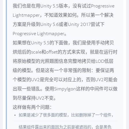
我们也是在用Unity 5.5版本，没有试过Progressive
Lightmapper，不知道效果如何。所以第一个解决
方案是升级到Unity 5.6或者Unity 2017尝试下
Progressive Lightmapper。
如果想在Unity 5.5的下面做，我们是使用手动拷贝
烘焙后的scale和offset的方式来实现，就是在运行时
将原始模型的光照题图信息完整地拷贝给LOD低层
级的模型。但是这有一个非常强的限制：要保证两
个模型的UV2是完全可以对应上的，否则UV2可能会
出现一些错乱。使用Simpylgon这样的中间件可以做
到尽量保持UV2不变。
这样做有两个问题：
如果是减少了很多面的模型，比如删除掉了一个组件，
结果组件露出来的面因为之前是被遮挡的，会是黑色