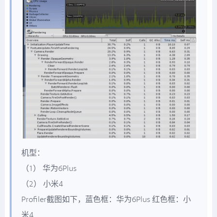
机型：
（1） 华为6Plus
（2） 小米4
Profiler截图如下，蓝色框：华为6Plus 红色框：小
米4