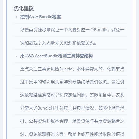
优化建议
控制AssetBundle粒度
场景类资源尽量保证一个场景对应一个Bundle，避免一
次加载就引入大量无关资源和依赖关系。
用UWA AssetBundle检测工具排查结构
重点关注三类高风险Bundle：本体异常大的、依赖节点
过于集中的和引用关系特别复杂的场景资源包。通过资
源依赖路径通常可以快速定位问题。实际项目中，这类
异常大的Bundle往往对应几种典型情况：如多个场景混
打、公共资源归属不合理、场景资源与共享资源耦合过
深、资源依赖链过长等，都是上线前性能验收阶段值得