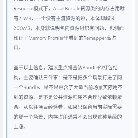
Resource模式下，AssetBundle资源类的内存占用就
有22MB，一个没有主流资源的包，本体却超过
200MB，本身就说明包内资源组织有问题，也侧面
印证了Memory Profiler里看到的Remapper高占
用。
基于以上信息，建议重点排查该Bundle的打包结
构，主要确认三件事：是不是把多个场景打进了同
一个Bundle、是不是包含了大量当前场景实际用不
到的资源、是不是公共资源归属不合理导致依赖聚
合。从以往项目经验看，如果只保留当前实际需要
的那一个场景，内存占用通常不会出现这种量级的
上涨。