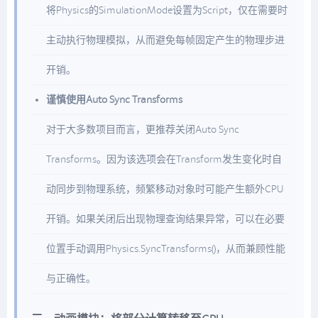
将Physics的SimulationMode设置为Script，仅在需要时
主动执行物理模拟，从而避免每帧固定产生的物理步进
开销。
谨慎使用Auto Sync Transforms
对于大多数项目而言，更推荐关闭Auto Sync
Transforms。因为该选项会在Transform发生变化时自
动同步到物理系统，频繁移动对象时可能产生额外CPU
开销。如果关闭后出现物理查询结果异常，可以在必要
位置手动调用Physics.SyncTransforms()，从而兼顾性能
与正确性。