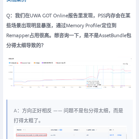
Q：我们在UWA GOT Online报告里发现，PSS内存会在某
些场景出现明显暴涨，通过Memory Profiler定位到
Remapper占用很高。想咨询一下，是不是AssetBundle包
分得太细导致的？
A：方向正好相反 —— 问题不是包分得太细，而是
打得太粗了。