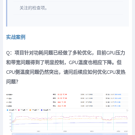
关注的检查项。
实战案例
Q：项目针对功耗问题已经做了多轮优化，目前GPU压力
和带宽问题得到了明显控制，GPU温度也相应下降。但
CPU侧温度问题仍然突出，请问后续应如何优化CPU发热
问题？