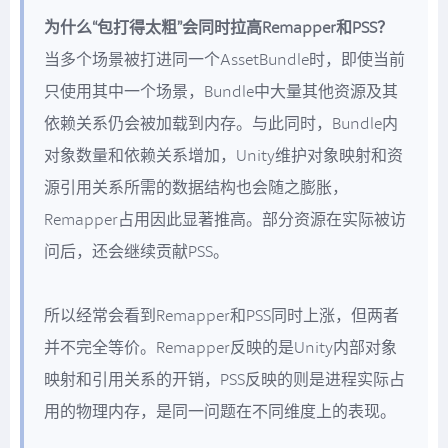
为什么“包打得太粗”会同时拉高Remapper和PSS？
当多个场景被打进同一个AssetBundle时，即使当前
只使用其中一个场景，Bundle中大量其他资源及其
依赖关系仍会被加载到内存。与此同时，Bundle内
对象数量和依赖关系增加，Unity维护对象映射和资
源引用关系所需的数据结构也会随之膨胀，
Remapper占用因此显著推高。部分资源在实际被访
问后，还会继续贡献PSS。
所以经常会看到Remapper和PSS同时上涨，但两者
并不完全等价。Remapper反映的是Unity内部对象
映射和引用关系的开销，PSS反映的则是进程实际占
用的物理内存，是同一问题在不同维度上的表现。