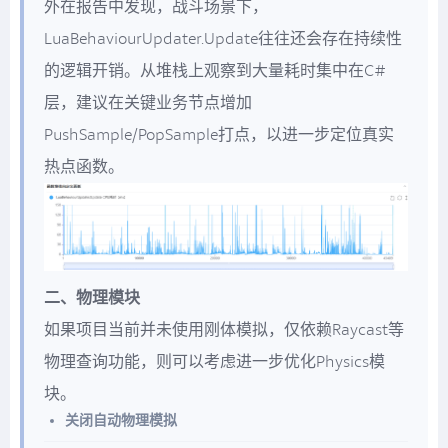
外在报告中发现，战斗场景下，
LuaBehaviourUpdater.Update往往还会存在持续性
的逻辑开销。从堆栈上观察到大量耗时集中在C#
层，建议在关键业务节点增加
PushSample/PopSample打点，以进一步定位真实
热点函数。
二、物理模块
如果项目当前并未使用刚体模拟，仅依赖Raycast等
物理查询功能，则可以考虑进一步优化Physics模
块。
关闭自动物理模拟