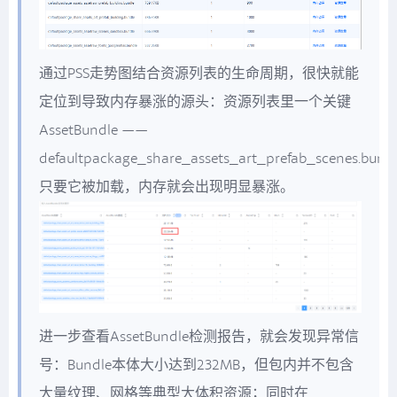
通过PSS走势图结合资源列表的生命周期，很快就能
定位到导致内存暴涨的源头：资源列表里一个关键
AssetBundle ——
defaultpackage_share_assets_art_prefab_scenes.bun
只要它被加载，内存就会出现明显暴涨。
进一步查看AssetBundle检测报告，就会发现异常信
号：Bundle本体大小达到232MB，但包内并不包含
大量纹理、网格等典型大体积资源；同时在