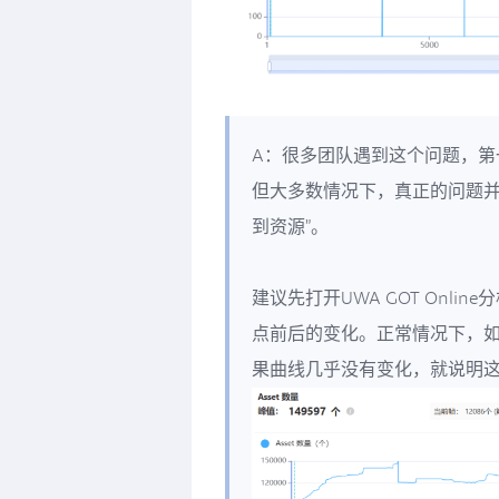
A：很多团队遇到这个问题，第一反应
但大多数情况下，真正的问题并
到资源”。
建议先打开UWA GOT Onli
点前后的变化。正常情况下，如果
果曲线几乎没有变化，就说明这