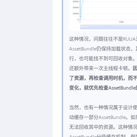
这种情况，问题往往不是RUUA没
AssetBundle仍保持加载
行，也可能找不到可回收对象
还额外带来一次主线程卡顿。
了资源，再检查调用时机，而不
变化，就优先检查AssetBund
当然，也有一种情况属于设计
动缓存一部分AssetBundle
无法回收其中的资源。这种情况
AssetBundle分级缓存机