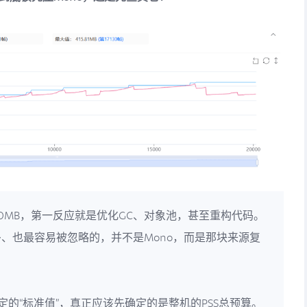
00MB，第一反应就是优化GC、对象池，甚至重构代码。
、也最容易被忽略的，并不是Mono，而是那块来源复
定的“标准值”，真正应该先确定的是整机的PSS总预算。