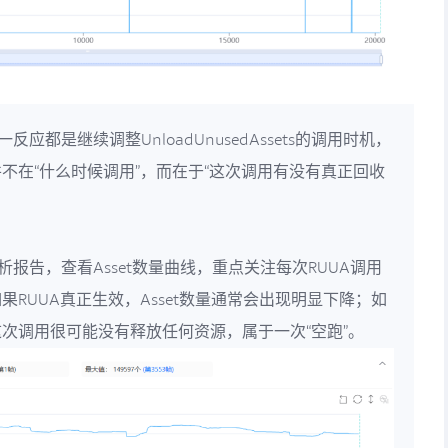
都是继续调整UnloadUnusedAssets的调用时机，
不在“什么时候调用”，而在于“这次调用有没有真正回收
ne分析报告，查看Asset数量曲线，重点关注每次RUUA调用
RUUA真正生效，Asset数量通常会出现明显下降；如
次调用很可能没有释放任何资源，属于一次“空跑”。