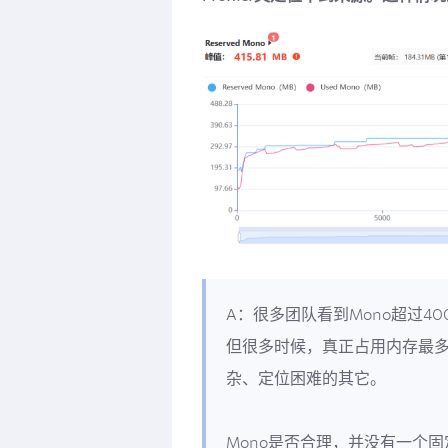
A：很多团队看到Mono超过4
但很多时候，真正占用内存最多
杂、定位困难的其它。
Mono是否合理，并没有一个固