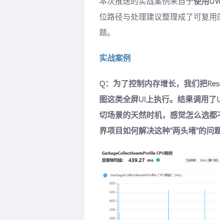
本次推送的实战案例来自于
使用U
位路径与处理建议整理成了可复用
题。
实战案例
Q：为了控制内存增长，我们把Resourc
图这类全屏UI上执行。结果调用了
切场景的天然时机，感觉怎么选都不对。
界项目如何解决这种“两头堵”的问