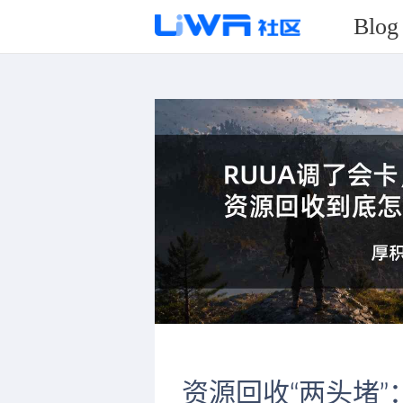
Blog
资源回收“两头堵”