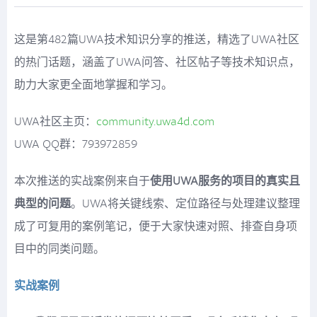
这是第482篇UWA技术知识分享的推送，精选了UWA社区
的热门话题，涵盖了UWA问答、社区帖子等技术知识点，
助力大家更全面地掌握和学习。
UWA社区主页：
community.uwa4d.com
UWA QQ群：793972859
本次推送的实战案例来自于
使用UWA服务的项目的真实且
典型的问题
。UWA将关键线索、定位路径与处理建议整理
成了可复用的案例笔记，便于大家快速对照、排查自身项
目中的同类问题。
实战案例