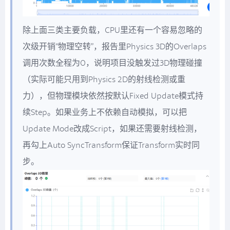
除上面三类主要负载，CPU里还有一个容易忽略的
次级开销“物理空转”，报告里Physics 3D的Overlaps
调用次数全程为0，说明项目没触发过3D物理碰撞
（实际可能只用到Physics 2D的射线检测或重
力），但物理模块依然按默认Fixed Update模式持
续Step。如果业务上不依赖自动模拟，可以把
Update Mode改成Script，如果还需要射线检测，
再勾上Auto SyncTransform保证Transform实时同
步。