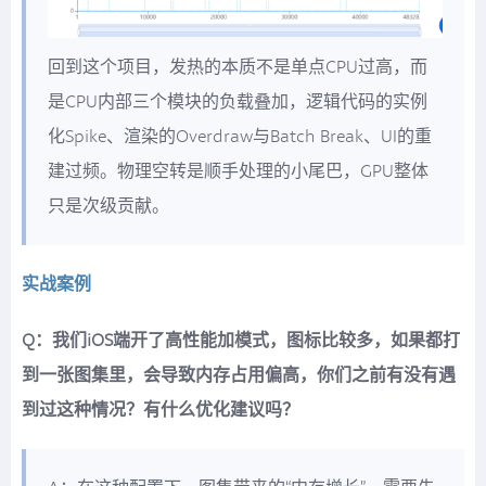
回到这个项目，发热的本质不是单点CPU过高，而
是CPU内部三个模块的负载叠加，逻辑代码的实例
化Spike、渲染的Overdraw与Batch Break、UI的重
建过频。物理空转是顺手处理的小尾巴，GPU整体
只是次级贡献。
实战案例
Q：我们iOS端开了高性能加模式，图标比较多，如果都打
到一张图集里，会导致内存占用偏高，你们之前有没有遇
到过这种情况？有什么优化建议吗？