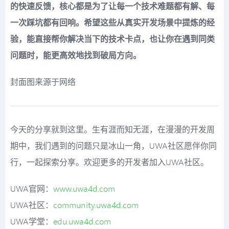
的快速反馈，核心都是为了让每一个技术难题都有解、每
一次踩坑都有回响。希望这些从真实开发场景中提炼的经
验，能直接帮你解决当下的技术卡点，也让你在遇到同类
问题时，能更高效地找到破局方向。
封面图来源于网络
今天的分享就到这里。生有涯而知无涯，在漫漫的开发周
期中，我们遇到的问题只是冰山一角，UWA社区愿伴你同
行，一起探索分享。欢迎更多的开发者加入UWA社区。
UWA官网：
www.uwa4d.com
UWA社区：
community.uwa4d.com
UWA学堂：
edu.uwa4d.com