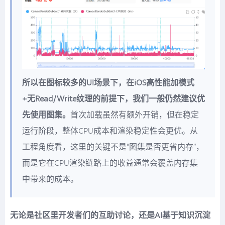
所以在图标较多的UI场景下，在iOS高性能加模式
+无Read/Write纹理的前提下，我们一般仍然建议优
先使用图集。
首次加载虽然有额外开销，但在稳定
运行阶段，整体CPU成本和渲染稳定性会更优。从
工程角度看，这里的关键不是“图集是否更省内存”，
而是它在CPU渲染链路上的收益通常会覆盖内存集
中带来的成本。
无论是社区里开发者们的互助讨论，还是AI基于知识沉淀