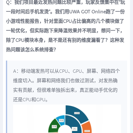
Q：我们项目最近发热问题比较严重，玩家反馈集中在“玩
一段时间后手机发烫”。我们用UWA GOT Online跑了一份
小游戏性能报告，针对里面CPU占比偏高的几个模块做了
一轮优化，但实际跑下来降温效果并不明显，想问一下，
除了CPU模块本身，是不是还有别的维度漏看了？这种发
热问题该怎么系统排查？
A：移动端发热可以从CPU、GPU、屏幕、网络四个
维度切入。屏幕和网络我们也做过测试，对发热确
实有贡献，但很难单独拆出来，真正能动手优化的
还是CPU和GPU。