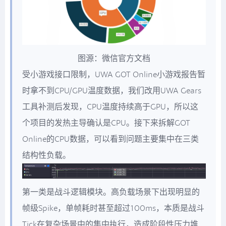
图源：微信官方文档
受小游戏接口限制，UWA GOT Online小游戏报告暂
时拿不到CPU/GPU温度数据，我们改用UWA Gears
工具补测后发现，CPU温度持续高于GPU，所以这
个项目的发热主导确认是CPU。接下来拆解GOT
Online的CPU数据，可以看到问题主要集中在三类
结构性负载。
第一类是战斗逻辑模块。高负载场景下出现明显的
帧级Spike，单帧耗时甚至超过100ms，本质是战斗
Tick在复杂场景中的集中执行，造成阶段性压力堆