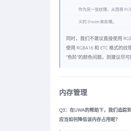
作为另一张纹理，从而将 RGB
义的 Shader来处理。
同时，我们不建议直接使用 RG
使用 RGBA16 和 ETC 格式
“色阶”的颜色问题，则建议尽
内存管理
Q3：在UWA的帮助下，我们追踪到了
应当如何降低该内存占用呢？