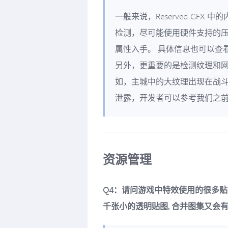
一般来说，Reserved GF
检测，尽可能使用硬件支持的
属性入手。 具体信息也可以查
另外，更重要的是检测纹理和
如，主城中的大纹理出现在战
泄露，开发者可以参考我们之
资源管理
Q4：请问游戏中特效使用的很多贴图
千张小的透明贴图, 合并图集又会