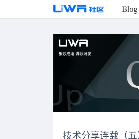
Blog
技术分享连载（五