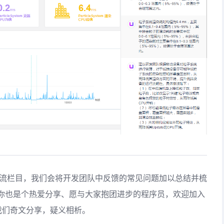
交流栏目，我们会将开发团队中反馈的常见问题加以总结并梳
你也是个热爱分享、愿与大家抱团进步的程序员，欢迎加入
，与我们奇文分享，疑义相析。