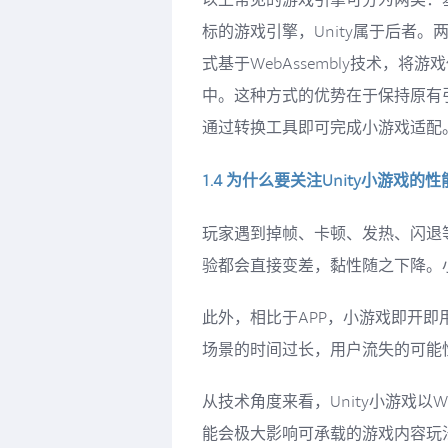
标的游戏引擎，Unity属于后者。
式基于WebAssembly技术，
中。这种方式的优势在于保持原有
通过转换工具即可完成小游戏适配
1.4 为什么要关注Unity小游戏的性
玩家遇到掉帧、卡顿、发热、闪退
验都会直接变差，黏性随之下降。
此外，相比于APP，小游戏即开即
场景的时间过长，用户流失的可能
从技术角度来看，Unity小游戏以We
能会极大影响可承载的游戏内容玩