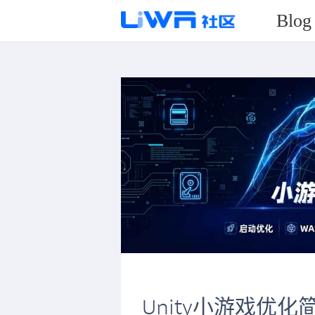
Blog
Unity小游戏优化