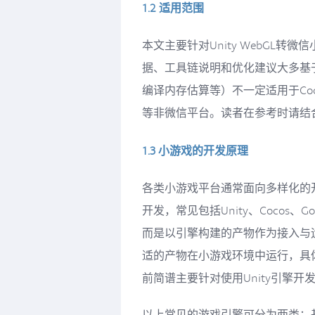
1.2 适用范围
本文主要针对Unity WebGL
据、工具链说明和优化建议大多基
编译内存估算等）不一定适用于Coco
等非微信平台。读者在参考时请结
1.3 小游戏的开发原理
各类小游戏平台通常面向多样化的
开发，常见包括Unity、Cocos
而是以引擎构建的产物作为接入与
适的产物在小游戏环境中运行，具
前简谱主要针对使用Unity引擎
以上常见的游戏引擎可分为两类：基于Jav