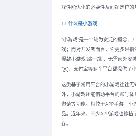
戏性能优化的必要性及问题定位的
1.1 什么是小游戏
“小游戏”是一个较为宽泛的概念
戏；而对开发者而言，它更多是指依
爆款小游戏“跳一跳”，无需额外
QQ、支付宝等多个平台都提供了
这类基于常用平台的小游戏往往无
外，小游戏还能借助平台的账号体
邀请等功能。相较于APP手游，
品。近年来，不少APP游戏也移
存。