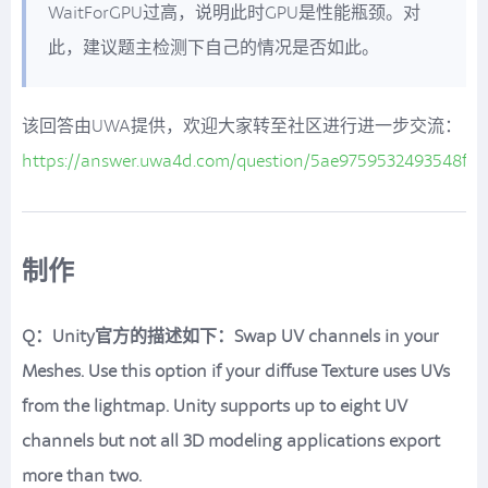
WaitForGPU过高，说明此时GPU是性能瓶颈。对
此，建议题主检测下自己的情况是否如此。
该回答由UWA提供，欢迎大家转至社区进行进一步交流：
https://answer.uwa4d.com/question/5ae9759532493548fb
制作
Q：Unity官方的描述如下：Swap UV channels in your
Meshes. Use this option if your diffuse Texture uses UVs
from the lightmap. Unity supports up to eight UV
channels but not all 3D modeling applications export
more than two.