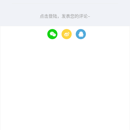
点击登陆，发表您的评论~