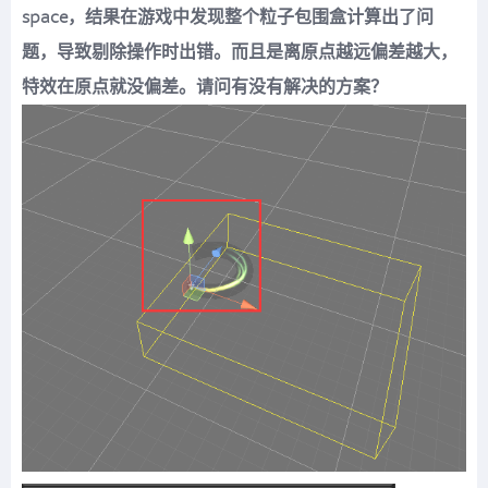
space，结果在游戏中发现整个粒子包围盒计算出了问
题，导致剔除操作时出错。而且是离原点越远偏差越大，
特效在原点就没偏差。请问有没有解决的方案？