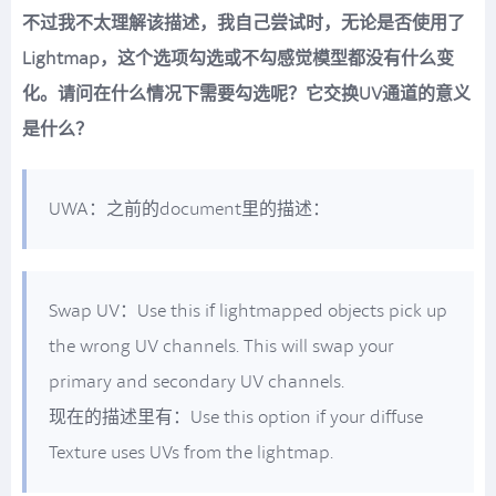
不过我不太理解该描述，我自己尝试时，无论是否使用了
Lightmap，这个选项勾选或不勾感觉模型都没有什么变
化。请问在什么情况下需要勾选呢？它交换UV通道的意义
是什么？
UWA：之前的document里的描述：
Swap UV：Use this if lightmapped objects pick up
the wrong UV channels. This will swap your
primary and secondary UV channels.
现在的描述里有：Use this option if your diffuse
Texture uses UVs from the lightmap.