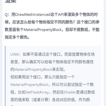
渲染
Q：用DrawMeshInstanced这个API来渲染多个物体的时
候，应该怎么给每个物体指定不同的颜色？这个接口的参
数里面有个MaterialPropertyBlock，但却不是数组，不能
指定多个颜色。
UWA：如果不是通过这个接口，而是放置物体在场
景里，那么确实可以给每个物体指定不同颜色属性
的MaterialPropertyBlock来实现。
但如果用这个接口，那么只能指定一个
MaterialPropertyBlock，所以可以尝试指定一个数
组，比如SetFloatArray，然后在Shader里通过数组
里的值来取（或者计算）各自对应的值，作为颜