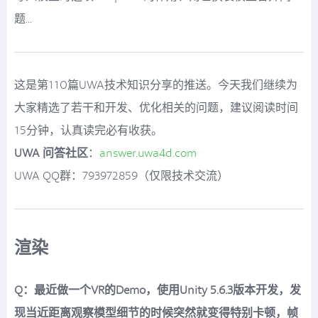
题...
这是第110篇UWA技术知识分享的推送。今天我们继续为
大家精选了若干和开发、优化相关的问题，建议阅读时间
15分钟，认真读完必有收获。
UWA 问答社区
：
answer.uwa4d.com
UWA QQ群：793972859（仅限技术交流）
渲染
Q：最近做一个VR的Demo，使用Unity 5.6.3版本开发，发
现当近距离观察模型细节的时候突然就变得特别卡顿，帧