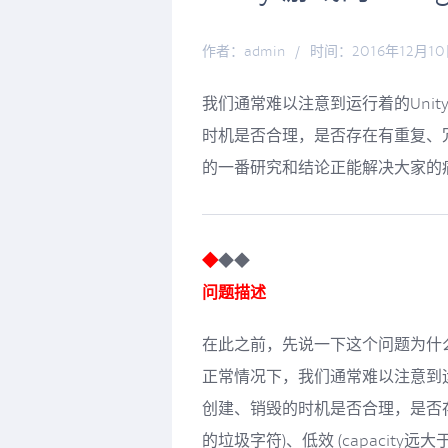
作者：admin
/
时间：2016年12月1
我们通常难以注意到运行着的Unit
时机是否合理，是否存在有重复、
的一番研究和结论正能解决大家的
◆
◆◆
问题描述
在此之前，先说一下这个问题为什
正常情况下，我们通常难以注意到运行
创建、销毁的时机是否合理，是否存
的垃圾字符)、低效 (capacity远