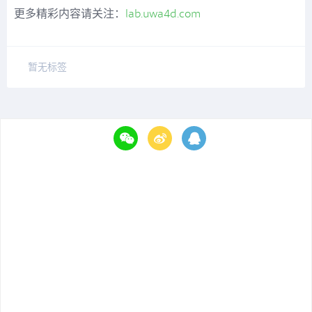
更多精彩内容请关注：
lab.uwa4d.com
暂无标签
点击登陆，发表您的评论~