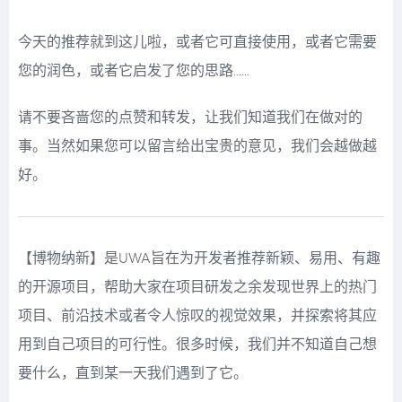
今天的推荐就到这儿啦，或者它可直接使用，或者它需要
您的润色，或者它启发了您的思路......
请不要吝啬您的点赞和转发，让我们知道我们在做对的
事。当然如果您可以留言给出宝贵的意见，我们会越做越
好。
【博物纳新】是UWA旨在为开发者推荐新颖、易用、有趣
的开源项目，帮助大家在项目研发之余发现世界上的热门
项目、前沿技术或者令人惊叹的视觉效果，并探索将其应
用到自己项目的可行性。很多时候，我们并不知道自己想
要什么，直到某一天我们遇到了它。