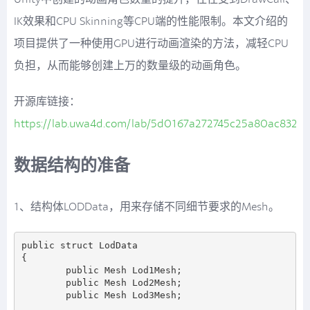
IK效果和CPU Skinning等CPU端的性能限制。本文介绍的
项目提供了一种使用GPU进行动画渲染的方法，减轻CPU
负担，从而能够创建上万的数量级的动画角色。
开源库链接：
https://lab.uwa4d.com/lab/5d0167a272745c25a80ac832
数据结构的准备
1、结构体LODData，用来存储不同细节要求的Mesh。
public struct LodData

{

        public Mesh Lod1Mesh;

        public Mesh Lod2Mesh;

        public Mesh Lod3Mesh;
