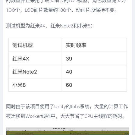
的数量并且采用了较少细节的LOD模型。角色数量减少为
100个，LOD面片数量约180个，动画片段保持不变。
测试机型为红米4X、红米Note2和小米8：
同时由于该项目使用了Unity的Jobs系统，大量的计算工作
被迁移到Worker线程中，大大节省了CPU主线程的耗时。