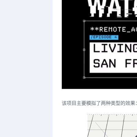
该项目主要模拟了两种类型的效果：Analog 