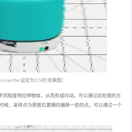
nLineJitter设定为0.5时 效果图）
不同程度地拉伸物体，从而形成抖动。可以通过后处理的方
样的时候，采样点为原图位置横向偏移一些的点。可以通过一个