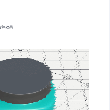
下四种效果：