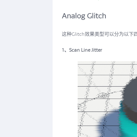
Analog Glitch
这种Glitch效果类型可以分为以
1、Scan Line Jitter