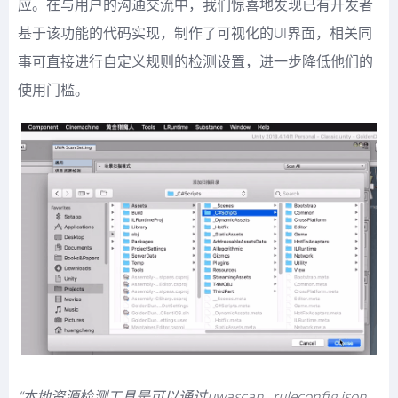
应。在与用户的沟通交流中，我们惊喜地发现已有开发者
基于该功能的代码实现，制作了可视化的UI界面，相关同
事可直接进行自定义规则的检测设置，进一步降低他们的
使用门槛。
“本地资源检测工具是可以通过uwascan_ruleconfig.json