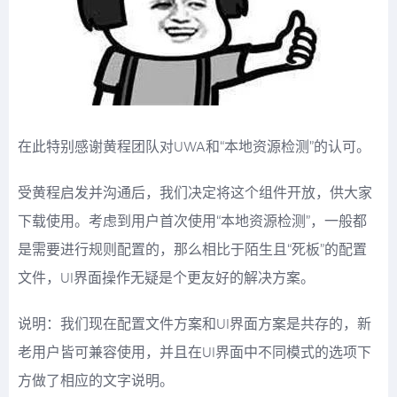
在此特别感谢黄程团队对UWA和“本地资源检测”的认可。
受黄程启发并沟通后，我们决定将这个组件开放，供大家
下载使用。考虑到用户首次使用“本地资源检测”，一般都
是需要进行规则配置的，那么相比于陌生且“死板”的配置
文件，UI界面操作无疑是个更友好的解决方案。
说明：我们现在配置文件方案和UI界面方案是共存的，新
老用户皆可兼容使用，并且在UI界面中不同模式的选项下
方做了相应的文字说明。