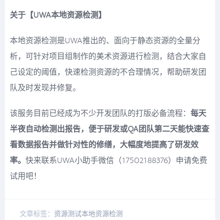
关于【UWA本地资源检测】
本地资源检测是UWA推出的、面向于静态资源的全量分
析，可针对项目组制作的美术资源进行检测，结合大家自
己设定的阈值，快速检测资源的不合理情况，帮助研发团
队及时发现并修复。
该服务目前已经成为不少开发团队的打版必备流程：
每天
半夜自动检测出报告，便于研发或QA团队第二天能快速查
看数据报告并做针对性的修缮，大幅度地提高了研发效
率。
快来联系UWA小助手微信（17502188376）申请免费
试用吧！
文章标签：
资源
测试
本地资源检测