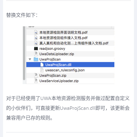
替换文件如下：
对于已经使用了UWA本地资源检测服务并做过配置自定义
的小伙伴们，可直接更新UwaProjScan.dll即可，该更新会
兼容用户已存的规则。