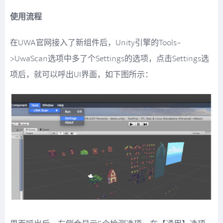
使用流程
在UWA官网接入了新组件后，Unity引擎的Tools-
>UwaScan选项中多了个Settings的选项，点击Settings选
项后，就可以呼出UI界面，如下图所示：