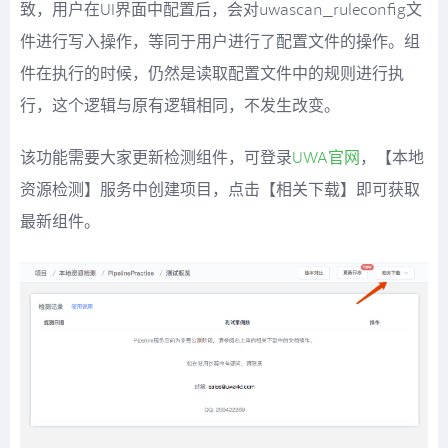
致，用户在UI界面中配置后，会对uwascan_ruleconfig文
件进行写入操作，等同于用户进行了配置文件的操作。组
件在执行的时候，仍然是读取配置文件中的规则进行执
行，这个逻辑与原有逻辑相同，不发生改变。
该功能需要大家更新检测组件，可登录
UWA官网
，【本地
资源检测】服务中创建项目，点击【相关下载】即可获取
最新组件。