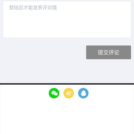
Copyright ©2015 UWA Technologies All Rights Reserved.
侑虎科技（上海）有限公司版权所有
沪ICP备15042183