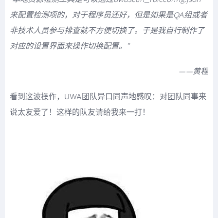
来配置检测项的，对于程序员还好，但是如果是QA组或者
非技术人员参与排查就不方便切换了。于是我自行制作了
对应的设置界面来操作切换配置。”
——黄程
看到这波操作，UWA团队异口同声地感叹：对团队同事来
说太友爱了！这样的队友请给我来一打！