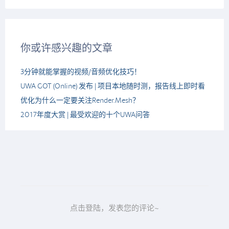
你或许感兴趣的文章
3分钟就能掌握的视频/音频优化技巧！
UWA GOT (Online) 发布 | 项目本地随时测，报告线上即时看
优化为什么一定要关注Render.Mesh？
2017年度大赏 | 最受欢迎的十个UWA问答
点击登陆，发表您的评论~