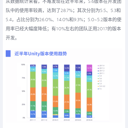
从数据统计来看，不难发现在近半年来，5.6版本在开发团
队中的使用率较高，达到了28.7%；其次分别为5.5、5.3和
5.4，占比分别为26.0%、14.0%和9.3%；5.0~5.2版本的使
用率已经大幅度降低；有10%左右的团队正用2017的版本
开发。