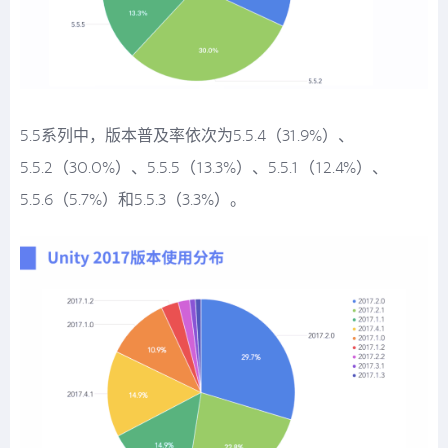
5.5系列中，版本普及率依次为5.5.4（31.9%）、
5.5.2（30.0%）、5.5.5（13.3%）、5.5.1（12.4%）、
5.5.6（5.7%）和5.5.3（3.3%）。