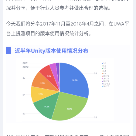
况并分享，便于行业人员参考并做出合理的选择。
今天我们将分享2017年11月至2018年4月之间，在UWA平
台上提测项目的版本使用情况统计分析。