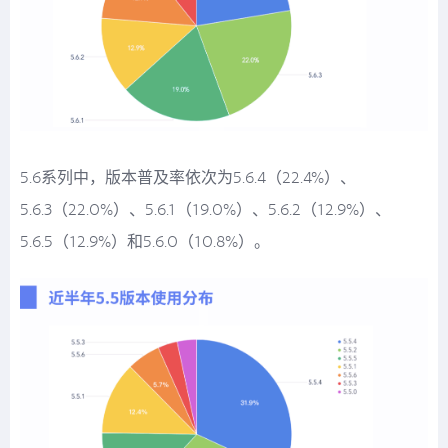
5.6系列中，版本普及率依次为5.6.4（22.4%）、
5.6.3（22.0%）、5.6.1（19.0%）、5.6.2（12.9%）、
5.6.5（12.9%）和5.6.0（10.8%）。