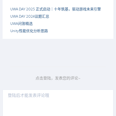
UWA DAY 2025 正式启动｜十年筑基，驱动游戏未来引擎
UWA DAY 2024议题汇总
UWA问答精选
Unity性能优化分析思路
点击登陆，发表您的评论~