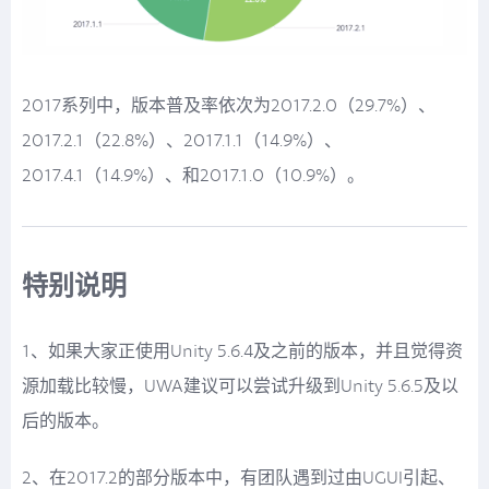
2017系列中，版本普及率依次为2017.2.0（29.7%）、
2017.2.1（22.8%）、2017.1.1（14.9%）、
2017.4.1（14.9%）、和2017.1.0（10.9%）。
特别说明
1、如果大家正使用Unity 5.6.4及之前的版本，并且觉得资
源加载比较慢，UWA建议可以尝试升级到Unity 5.6.5及以
后的版本。
2、在2017.2的部分版本中，有团队遇到过由UGUI引起、