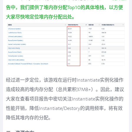
告中，我们提供了堆内存分配Top10的具体堆栈，以方便
大家尽快地定位堆内存分配出处。
经过进一步定位，该游戏在运行时Instantiate实例化操作
造成较高的堆内存分配（总共累积37MB+）。因此，建议
大家在查看项目报告中密切关注Instantiate实例化操作的
性能开销，降低Instantiate/Destory的调用频率，将有效
降低其堆内存的分配。