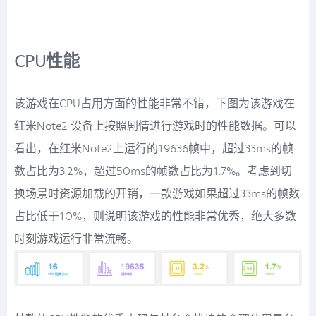
CPU性能
该游戏在CPU占用方面的性能非常不错，下图为该游戏在
红米Note2 设备上按照剧情进行游戏时的性能数据。可以
看出，在红米Note2上运行的19636帧中，超过33ms的帧
数占比为3.2%，超过50ms的帧数占比为1.7%。考虑到切
换场景时资源加载的开销，一款游戏如果超过33ms的帧数
占比低于10%，则说明该游戏的性能非常优秀，绝大多数
时刻游戏运行非常流畅。