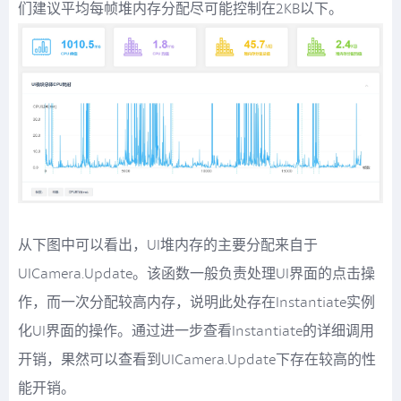
们建议平均每帧堆内存分配尽可能控制在2KB以下。
从下图中可以看出，UI堆内存的主要分配来自于
UICamera.Update。该函数一般负责处理UI界面的点击操
作，而一次分配较高内存，说明此处存在Instantiate实例
化UI界面的操作。通过进一步查看Instantiate的详细调用
开销，果然可以查看到UICamera.Update下存在较高的性
能开销。