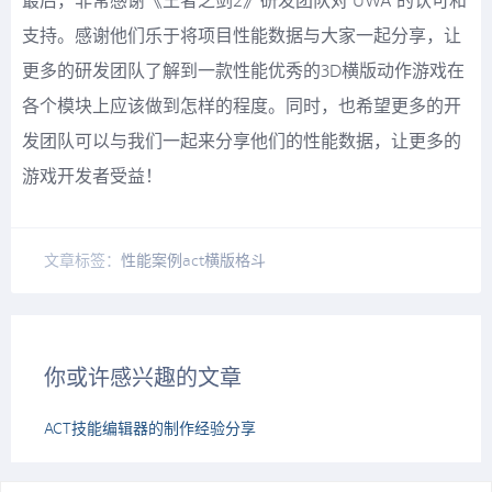
最后，非常感谢《王者之剑2》研发团队对 UWA 的认可和
支持。感谢他们乐于将项目性能数据与大家一起分享，让
更多的研发团队了解到一款性能优秀的3D横版动作游戏在
各个模块上应该做到怎样的程度。同时，也希望更多的开
发团队可以与我们一起来分享他们的性能数据，让更多的
游戏开发者受益！
文章标签：
性能案例
act
横版格斗
你或许感兴趣的文章
ACT技能编辑器的制作经验分享