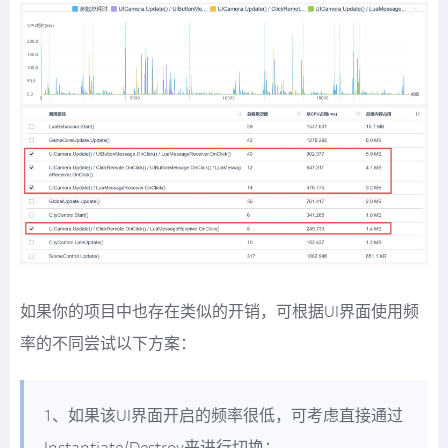
如果你的项目中也存在类似的开销，可根据UI界面使用频
率的不同尝试以下方案：
1、如果该UI界面开启的频率很低，可考虑直接通过