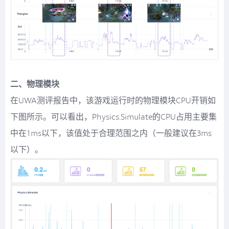
二、物理模块
在UWA测评报告中，该游戏运行时的物理模块CPU开销如
下图所示。可以看出，Physics.Simulate的CPU占用主要集
中在1ms以下，该值处于合理范围之内（一般建议在3ms
以下）。