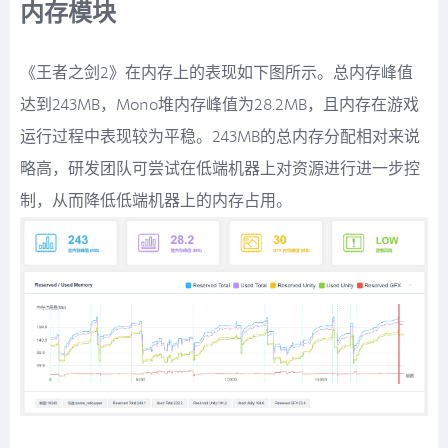
内存模块
《王者之剑2》在内存上的表现如下图所示。总内存峰值
达到243MB，Mono堆内存峰值为28.2MB，且内存在游戏
运行过程中表现较为平稳。243MB的总内存分配相对来说
略高，研发团队可尝试在低端机器上对资源进行进一步控
制，从而降低低端机器上的内存占用。