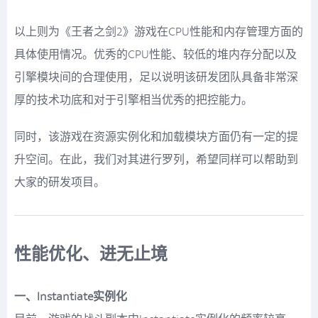
以上则为《王者之剑2》游戏在CPU性能和内存管理方面的
具体使用情况。优秀的CPU性能、较低的堆内存分配以及
引擎模块间的合理使用，足以说明该研发团队具备非常深
厚的技术功底和对于引擎相当优秀的把控能力。
同时，该游戏在资源实例化和加载模块方面仍有一定的提
升空间。在此，我们对其进行罗列，希望同样可以帮助到
大家的研发项目。
性能优化、进无止境
一、Instantiate实例化