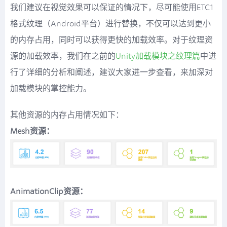
我们建议在视觉效果可以保证的情况下，尽可能使用ETC1
格式纹理（Android平台）进行替换，不仅可以达到更小
的内存占用，同时可以获得更快的加载效率。对于纹理资
源的加载效率，我们在之前的
Unity加载模块之纹理篇
中进
行了详细的分析和阐述，建议大家进一步查看，来加深对
加载模块的掌控能力。
其他资源的内存占用情况如下：
Mesh资源：
AnimationClip资源：