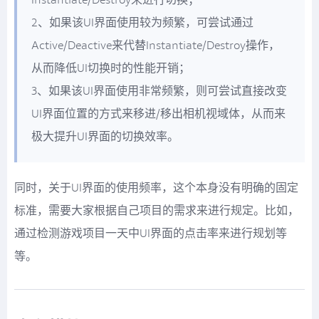
Instantiate/Destroy来进行切换；
2、如果该UI界面使用较为频繁，可尝试通过
Active/Deactive来代替Instantiate/Destroy操作，
从而降低UI切换时的性能开销；
3、如果该UI界面使用非常频繁，则可尝试直接改变
UI界面位置的方式来移进/移出相机视域体，从而来
极大提升UI界面的切换效率。
同时，关于UI界面的使用频率，这个本身没有明确的固定
标准，需要大家根据自己项目的需求来进行规定。比如，
通过检测游戏项目一天中UI界面的点击率来进行规划等
等。