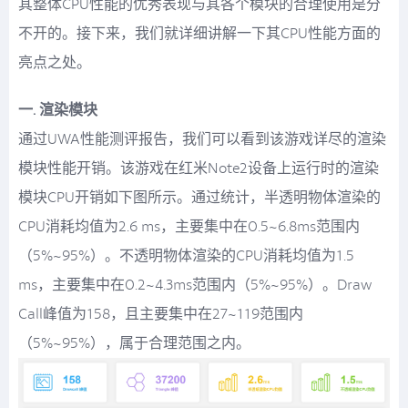
其整体CPU性能的优秀表现与其各个模块的合理使用是分
不开的。接下来，我们就详细讲解一下其CPU性能方面的
亮点之处。
一. 渲染模块
通过UWA性能测评报告，我们可以看到该游戏详尽的渲染
模块性能开销。该游戏在红米Note2设备上运行时的渲染
模块CPU开销如下图所示。通过统计，半透明物体渲染的
CPU消耗均值为2.6 ms，主要集中在0.5~6.8ms范围内
（5%~95%）。不透明物体渲染的CPU消耗均值为1.5
ms，主要集中在0.2~4.3ms范围内（5%~95%）。Draw
Call峰值为158，且主要集中在27~119范围内
（5%~95%），属于合理范围之内。