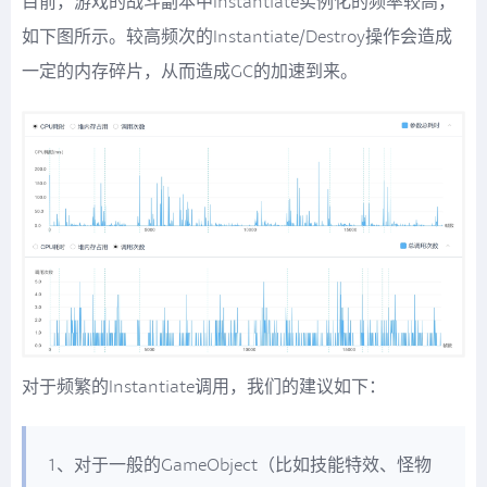
目前，游戏的战斗副本中Instantiate实例化的频率较高，
如下图所示。较高频次的Instantiate/Destroy操作会造成
一定的内存碎片，从而造成GC的加速到来。
对于频繁的Instantiate调用，我们的建议如下：
1、对于一般的GameObject（比如技能特效、怪物