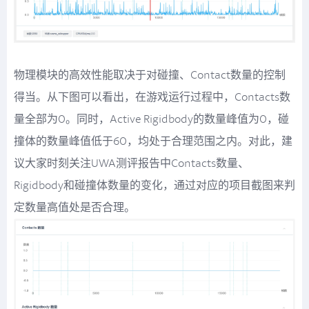
物理模块的高效性能取决于对碰撞、Contact数量的控制
得当。从下图可以看出，在游戏运行过程中，Contacts数
量全部为0。同时，Active Rigidbody的数量峰值为0，碰
撞体的数量峰值低于60，均处于合理范围之内。对此，建
议大家时刻关注UWA测评报告中Contacts数量、
Rigidbody和碰撞体数量的变化，通过对应的项目截图来判
定数量高值处是否合理。