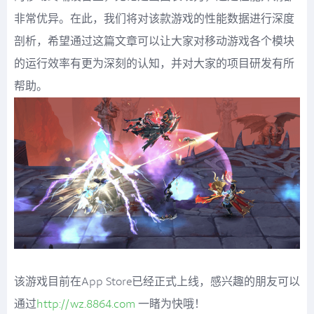
非常优异。在此，我们将对该款游戏的性能数据进行深度
剖析，希望通过这篇文章可以让大家对移动游戏各个模块
的运行效率有更为深刻的认知，并对大家的项目研发有所
帮助。
该游戏目前在App Store已经正式上线，感兴趣的朋友可以
通过
http://wz.8864.com
一睹为快哦！