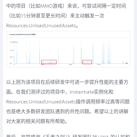
中的项目（比如MMO游戏）来说，可尝试间隔一定时间
（比如15分钟甚至更长时间）来主动触发一次
Resources.UnloadUnusedAssets。
以上则为该项目在后续研发中可进一步提升性能的主要方
面。在我们测评过的项目中，Instantiate实例化和
Resources.UnloadUnusedAssets操作调用频率过高等问题
也是绝大多数研发团队遇到的共性问题。希望以上的讲解
对大家的相关问题有所帮助。