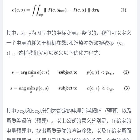
其中，x，y为图片中的坐标变量。类似的，我们可以定义
一个电量消耗关于相机参数c和渲染参数s的函数p（c，
s），这样我们就可以定义以下优化方程式：
其中pbgt和ebgt分别为给定的电量消耗阈值（预算）以及
画质差阈值（预算）。以上公式的意义分别是，在给定的
电量预算中，找出画质最优的渲染参数，以及在给定画面