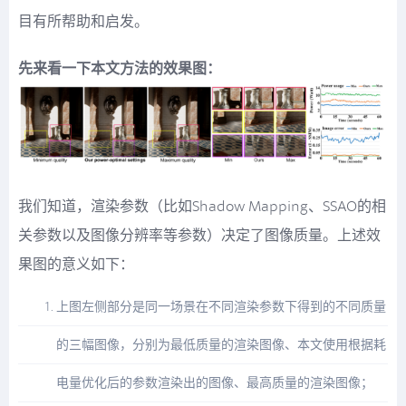
目有所帮助和启发。
先来看一下本文方法的效果图：
我们知道，渲染参数（比如Shadow Mapping、SSAO的相
关参数以及图像分辨率等参数）决定了图像质量。上述效
果图的意义如下：
上图左侧部分是同一场景在不同渲染参数下得到的不同质量
的三幅图像，分别为最低质量的渲染图像、本文使用根据耗
电量优化后的参数渲染出的图像、最高质量的渲染图像；