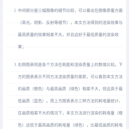
中间部分是三幅图像的细节比较，可以看出在图像质量方面
（高光、阴影、反射等细节），本文方法得到的渲染效果与
最高质量的效果相差不大，并且远好于最低质量的渲染效
果；
右侧图表则是各个方法在耗能和渲染质量上的数值比较。下
方的图表表示不同方法渲染质量的差距，可以看到本文方法
的画质（橙色）与最高画质（绿色）相差不大，但远高于最
低画质（蓝色）。而上方图表表示三种方法的耗电量统计，
在画质相差不大的情况下，本文方法进行渲染的耗电量（橙
色）远低于最高画质的耗电量（绿色），比最低画质的耗电