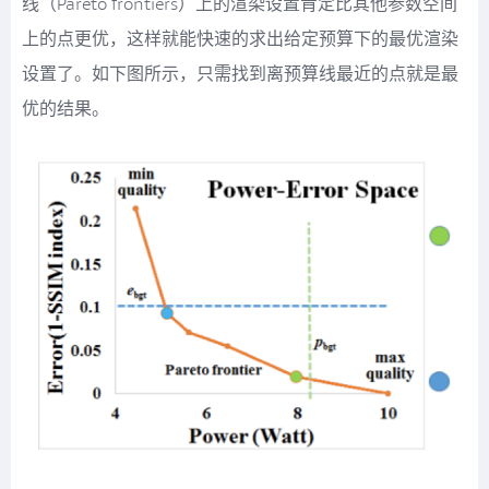
线（Pareto frontiers）上的渲染设置肯定比其他参数空间
上的点更优，这样就能快速的求出给定预算下的最优渲染
设置了。如下图所示，只需找到离预算线最近的点就是最
优的结果。