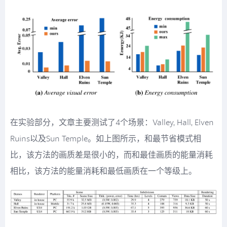
在实验部分，文章主要测试了4个场景：Valley, Hall, Elven
Ruins以及Sun Temple。如上图所示，和最节省模式相
比，该方法的画质差是很小的，而和最佳画质的能量消耗
相比，该方法的能量消耗和最低画质在一个等级上。