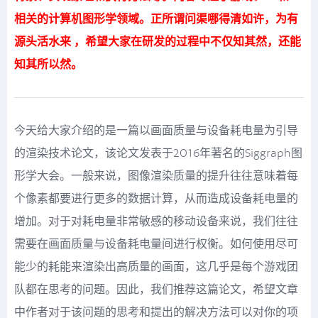
相关的计算机图形学领域。正所谓问渠哪得清如许，为有
源头活水来 ，希望大家在研发的过程中不仅知其然，还能
知其所以然。
今天给大家介绍的是一篇以画面质量与设备耗电量为引导
的渲染技术论文，该论文发表于2016年著名的Siggraph图
形学大会。一般来说，图像渲染质量的提升往往意味着每
个像素都要进行更多的数据计算，从而造成设备耗电量的
增加。对于对耗电量非常敏感的移动设备来说，我们往往
需要在画面质量与设备耗电量间进行权衡。如何使用尽可
能少的耗能来渲染出高质量的画面，这几乎是每个游戏团
队都在思考的问题。因此，我们推荐这篇论文，希望文章
中作者对于该问题的思考和提出的解决方法可以对你的项