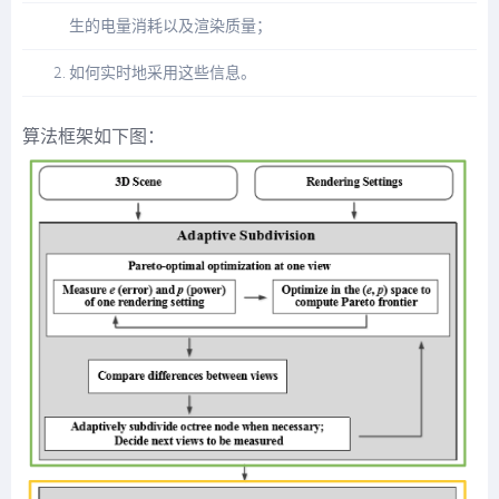
生的电量消耗以及渲染质量；
如何实时地采用这些信息。
算法框架如下图：