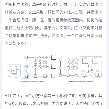
帕累托曲线的计算是相对耗时的，为了可以实时计算出最
佳解决方案，文章采取了预处理的方法来实现，并提出了
一个合理假设，即：在一定的相机参数范围内，优化的帕
累托曲线会比较相似。基于此，文章采用了八叉树来对整
个场景相机位置进行划分，并给出了一个自适应分割空间
方法如下图：
如上左图，每个小方格都是一个相机位置／朝向采样，其
中o表示位置，v表示方向。为方便说明，这里使用2D表示