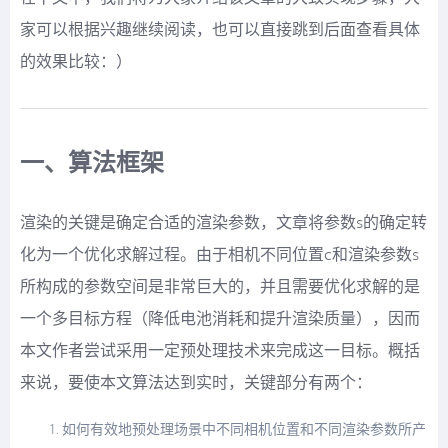
家可以根据兴趣继续阅读，也可以直接跳到后面查看具体
的效果比较：）
一、算法框架
渲染的关键是确定合适的渲染参数，文章将参数s的确定转
化为一个优化求解过程。由于相机不同位置c和渲染参数s
所构成的参数空间是非常巨大的，并且需要优化求解的是
一个多目标方程（降低电池消耗和提升渲染质量），因而
本文作者尝试采用一定预处理技术来完成这一目标。概括
来说，要使本文算法达到实时，关键部分有两个：
如何有效地预处理场景中不同相机位置和不同渲染参数所产