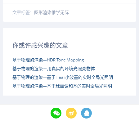
文章标签：
图形渲染
惟学无际
你或许感兴趣的文章
基于物理的渲染—HDR Tone Mapping
基于物理的渲染－用真实的环境光照亮物体
基于物理的渲染—基于Haar小波基的实时全局光照明
基于物理的渲染—基于球面调和基的实时全局光照明