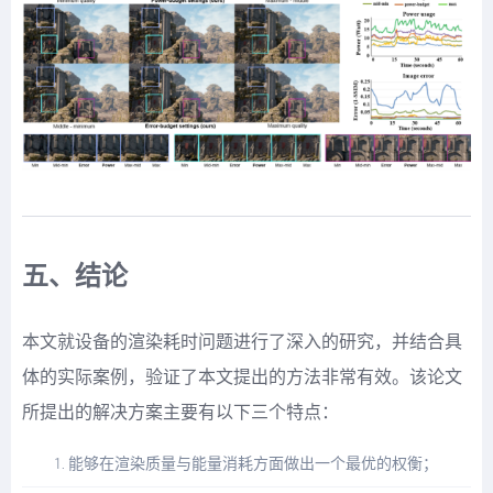
五、结论
本文就设备的渲染耗时问题进行了深入的研究，并结合具
体的实际案例，验证了本文提出的方法非常有效。该论文
所提出的解决方案主要有以下三个特点：
能够在渲染质量与能量消耗方面做出一个最优的权衡；