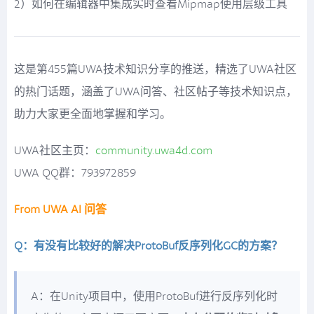
2）如何在编辑器中集成实时查看Mipmap使用层级工具
这是第455篇UWA技术知识分享的推送，精选了UWA社区
的热门话题，涵盖了UWA问答、社区帖子等技术知识点，
助力大家更全面地掌握和学习。
UWA社区主页：
community.uwa4d.com
UWA QQ群：793972859
From UWA AI 问答
Q：有没有比较好的解决ProtoBuf反序列化GC的方案？
A：在Unity项目中，使用ProtoBuf进行反序列化时