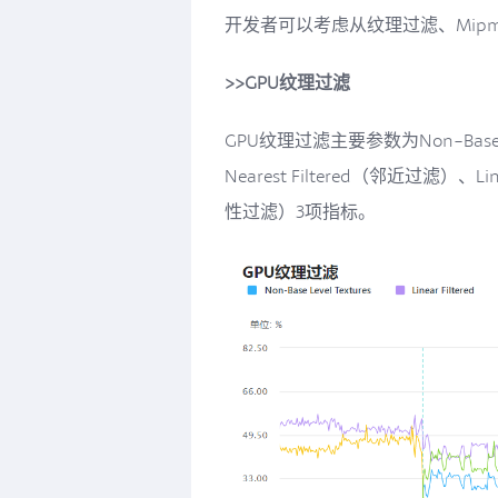
开发者可以考虑从纹理过滤、Mip
>>GPU纹理过滤
GPU纹理过滤主要参数为Non-Base 
Nearest Filtered（邻近过滤）、Lin
性过滤）3项指标。