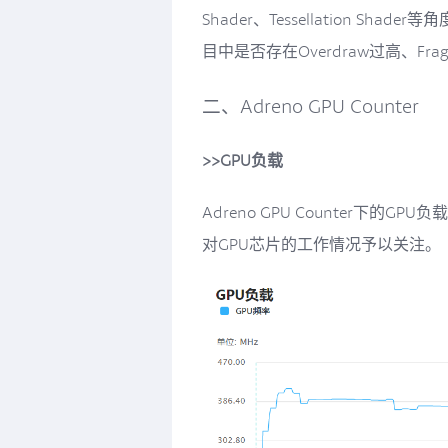
Shader、Tessellation Shad
目中是否存在Overdraw过高、Frag
二、Adreno GPU Counter
>>GPU负载
Adreno GPU Counter下
对GPU芯片的工作情况予以关注。