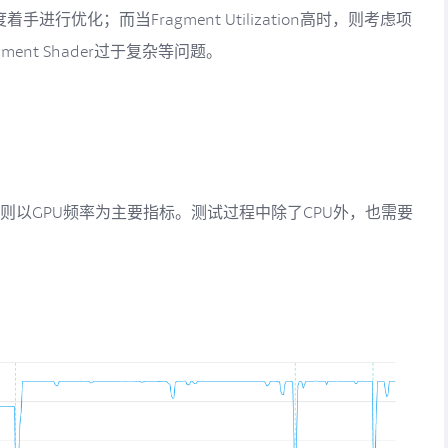
er等角度着手进行优化；而当Fragment Utilization高时，则考虑项
ment Shader过于复杂等问题。
的GPU负载则以GPU频率为主要指标。测试过程中除了CPU外，也需要