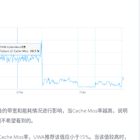
主要会对设备的带宽和能耗情况进行影响，当Cache Miss率越高，说明
们不希望看到的。
che Miss率，UWA推荐该值应小于15%。当该值较高时，