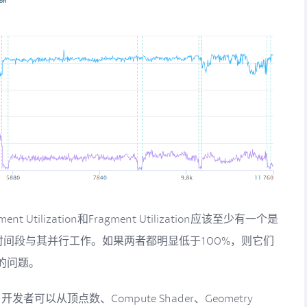
 Utilization和Fragment Utilization应该至少有一个是
时间段与其并行工作。如果两者都明显低于100%，则它们
的问题。
n高时，开发者可以从顶点数、Compute Shader、Geometry