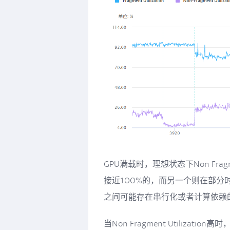
GPU满载时，理想状态下Non Fragment
接近100%的，而另一个则在部分
之间可能存在串行化或者计算依赖
当Non Fragment Utilizatio