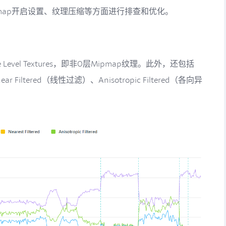
map开启设置、纹理压缩等方面进行排查和优化。
Level Textures，即非0层Mipmap纹理。此外，还包括
ear Filtered（线性过滤）、Anisotropic Filtered（各向异