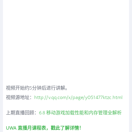
视频开始约5分钟后进行讲解。
视频源地址：
http://v.qq.com/x/page/y051477ktzc.html
上期直播回顾：
6.8 移动游戏加载性能和内存管理全解析
UWA 直播月课程表，戳此了解详情！