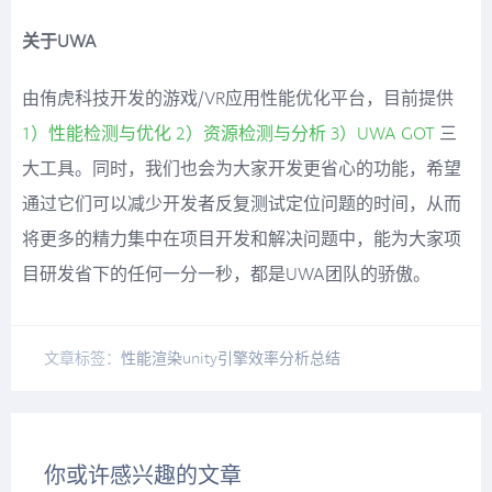
关于UWA
由侑虎科技开发的游戏/VR应用性能优化平台，目前提供
1）性能检测与优化
2）资源检测与分析
3）UWA GOT
三
大工具。同时，我们也会为大家开发更省心的功能，希望
通过它们可以减少开发者反复测试定位问题的时间，从而
将更多的精力集中在项目开发和解决问题中，能为大家项
目研发省下的任何一分一秒，都是UWA团队的骄傲。
文章标签：
性能
渲染
unity引擎
效率
分析总结
你或许感兴趣的文章