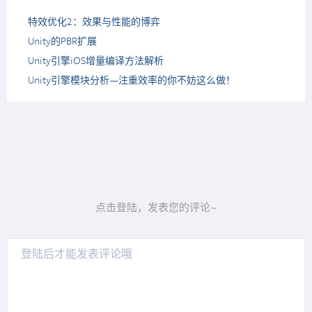
特效优化2：效果与性能的博弈
Unity的PBR扩展
Unity引擎iOS增量编译方法解析
Unity引擎模块分析—注重效率的你不妨这么做！
点击登陆，发表您的评论~