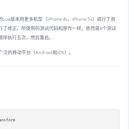
a版本用更多机型（iPhone 4s、iPhone 5s）进行了测
行了修正。所使用的测试代码和原作一样，依然是6个测试
顺序执行五次，然后重启。
泛的移动平台（Android和iOS）。