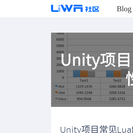
Blog
Unity项目常见L