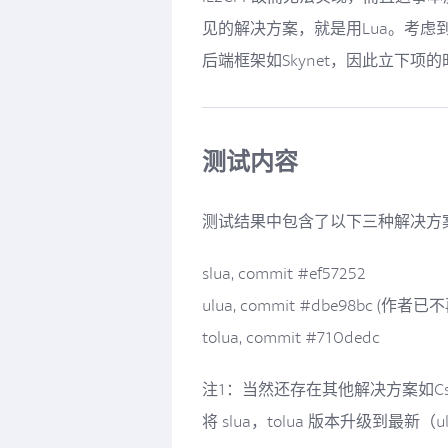
见的解决方案，就是用Lua。考虑到
后端框架如Skynet，因此立下项的
测试内容
测试结果中包含了以下三种解决方
slua, commit #ef57252
ulua, commit #dbe98bc (作者
tolua, commit #710dedc
注1：当然还存在其他解决方案如CsTo
将 slua，tolua 版本升级到最新