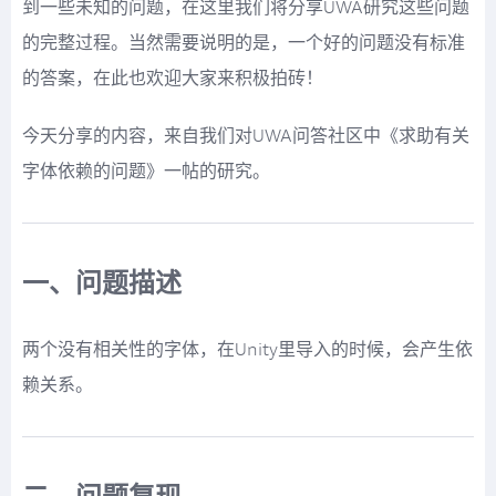
到一些未知的问题，在这里我们将分享UWA研究这些问题
的完整过程。当然需要说明的是，一个好的问题没有标准
的答案，在此也欢迎大家来积极拍砖！
今天分享的内容，来自我们对UWA问答社区中《求助有关
字体依赖的问题》一帖的研究。
一、问题描述
两个没有相关性的字体，在Unity里导入的时候，会产生依
赖关系。