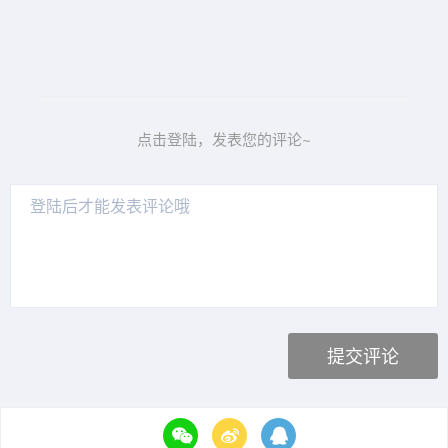
点击登陆，发表您的评论~