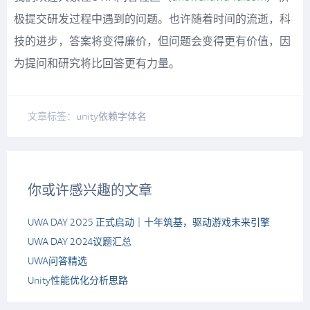
极提交研发过程中遇到的问题。也许随着时间的流逝，科
技的进步，答案将变得廉价，但问题会变得更有价值，因
为提问和研究将比回答更有力量。
文章标签：
unity
依赖
字体名
你或许感兴趣的文章
UWA DAY 2025 正式启动｜十年筑基，驱动游戏未来引擎
UWA DAY 2024议题汇总
UWA问答精选
Unity性能优化分析思路