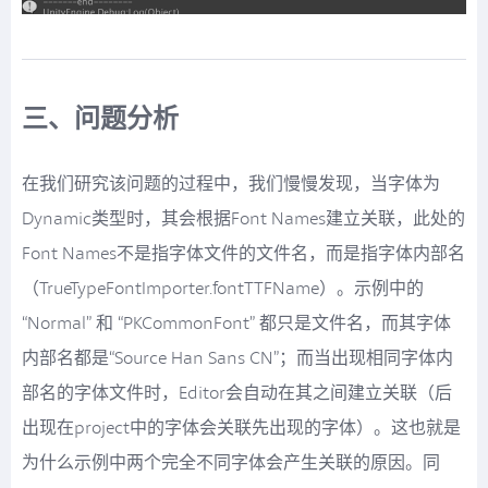
三、问题分析
在我们研究该问题的过程中，我们慢慢发现，当字体为
Dynamic类型时，其会根据Font Names建立关联，此处的
Font Names不是指字体文件的文件名，而是指字体内部名
（TrueTypeFontImporter.fontTTFName）。示例中的
“Normal” 和 “PKCommonFont” 都只是文件名，而其字体
内部名都是“Source Han Sans CN”；而当出现相同字体内
部名的字体文件时，Editor会自动在其之间建立关联（后
出现在project中的字体会关联先出现的字体）。这也就是
为什么示例中两个完全不同字体会产生关联的原因。同