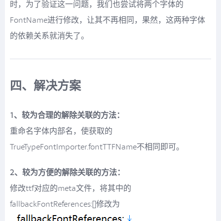
时，为了验证这一问题，我们也尝试将两个字体的
FontName进行修改，让其不再相同，果然，这两种字体
的依赖关系就消失了。
四、解决方案
1、较为合理的解除关联的方法：
重命名字体内部名，使获取的
TrueTypeFontImporter.fontTTFName不相同即可。
2、较为方便的解除关联的方法：
修改ttf对应的meta文件，将其中的
fallbackFontReferences:[]修改为