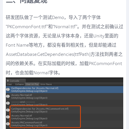
二、问题复现
研发团队做了一个测试Demo，导入了两个字体
“PKCommonFont.ttf”和“Normal.ttf”。并在测试之前确认过
这两个字体资源，无论是从字体本身，还是Unity里面的
Font Name等地方，都没有看到相关性，但是却能通过
AssetDatabase.GetDependencies(ttfPath)方法找到两者之
间的依赖关系。在实际加载的时候，加载PKCommonFont
时，也会加载Normal字体。