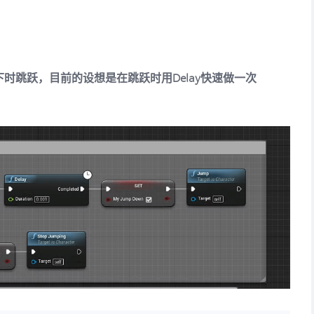
时跳跃，目前的设想是在跳跃时用Delay快速做一次