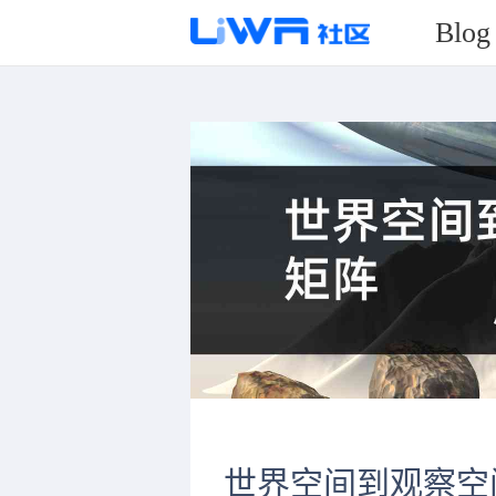
Blog
世界空间到观察空