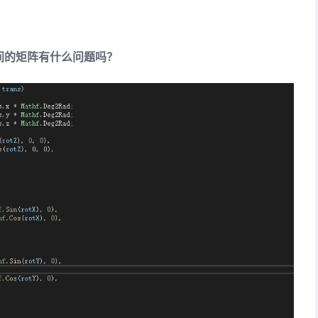
间的矩阵有什么问题吗？