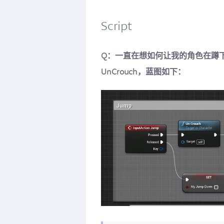
Script
Q：一直在想如何让我的角色在蹲下
UnCrouch，蓝图如下：