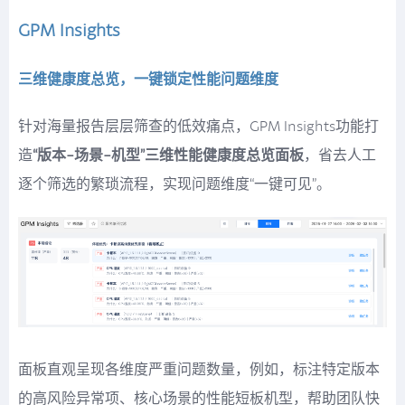
GPM Insights
三维健康度总览，一键锁定性能问题维度
针对海量报告层层筛查的低效痛点，GPM Insights功能打
造
“版本-场景-机型”三维性能健康度总览面板
，省去人工
逐个筛选的繁琐流程，实现问题维度“一键可见”。
面板直观呈现各维度严重问题数量，例如，标注特定版本
的高风险异常项、核心场景的性能短板机型，帮助团队快