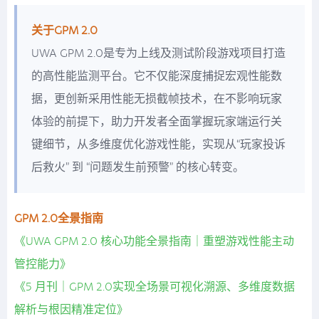
关于GPM 2.0
UWA GPM 2.0是专为上线及测试阶段游戏项目打造
的高性能监测平台。它不仅能深度捕捉宏观性能数
据，更创新采用性能无损截帧技术，在不影响玩家
体验的前提下，助力开发者全面掌握玩家端运行关
键细节，从多维度优化游戏性能，实现从“玩家投诉
后救火” 到 “问题发生前预警” 的核心转变。
GPM 2.0全景指南
《UWA GPM 2.0 核心功能全景指南｜重塑游戏性能主动
管控能力》
《5 月刊｜GPM 2.0实现全场景可视化溯源、多维度数据
解析与根因精准定位》