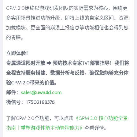
GPM 2.0始终以游戏研发团队的实际需求为核心，围绕更
多实用场景推进功能升级，即将上线的自定义区间、资源
加载模块、更全面的崩溃上报信息等功能相信也会得到您
的青睐。
立即体验！
专属通道限时开放 ➡ 预约技术专家1V1部署指导！我们将
全程支持服务搭建、数据分析与反馈，确保您能够充分体
验GPM 2.0带来的价值。
邮件：
sales@uwa4d.com
微信号：17502188376
了解GPM 2.0全功能，可以点击
《GPM 2.0 核心功能全景
指南｜重塑游戏性能主动管控能力》
查看详情。