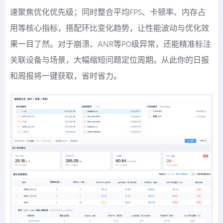
速聚焦优化优先级；同时整合平均FPS、卡顿率、内存占
用等核心指标，搭配环比变化趋势，让性能波动与优化效
果一目了然。对于崩溃、ANR等P0级异常，还能精准标注
关联设备与场景，大幅缩短问题定位周期。从此你的日报
和周报将一键获取，省时省力。