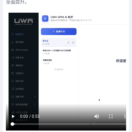
全面提升。