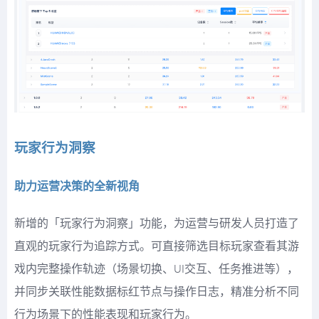
玩家行为洞察
助力运营决策的全新视角
新增的「玩家行为洞察」功能，为运营与研发人员打造了
直观的玩家行为追踪方式。可直接筛选目标玩家查看其游
戏内完整操作轨迹（场景切换、UI交互、任务推进等），
并同步关联性能数据标红节点与操作日志，精准分析不同
行为场景下的性能表现和玩家行为。