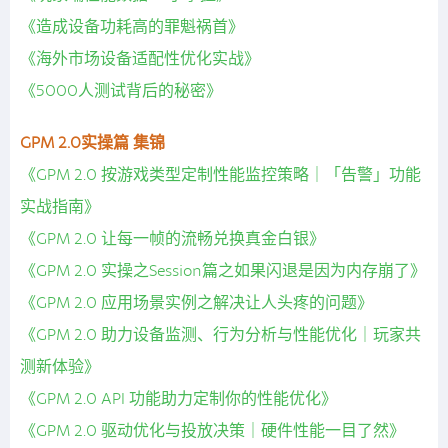
《造成设备功耗高的罪魁祸首》
《海外市场设备适配性优化实战》
《5000人测试背后的秘密》
GPM 2.0实操篇 集锦
《GPM 2.0 按游戏类型定制性能监控策略｜「告警」功能
实战指南》
《GPM 2.0 让每一帧的流畅兑换真金白银》
《GPM 2.0 实操之Session篇之如果闪退是因为内存崩了》
《GPM 2.0 应用场景实例之解决让人头疼的问题》
《GPM 2.0 助力设备监测、行为分析与性能优化｜玩家共
测新体验》
《GPM 2.0 API 功能助力定制你的性能优化》
《GPM 2.0 驱动优化与投放决策｜硬件性能一目了然》