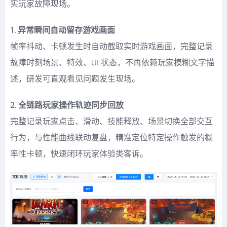
实玩家故障现场。
1. 异常瞬间自动留存游戏画面
帧率抖动、卡顿发生时自动截取实时游戏画面，完整记录
故障时刻场景、特效、UI 状态，不再依赖玩家模糊文字描
述，研发可直观看见问题发生现场。
2. 全链路玩家操作轨迹同步回放
完整记录玩家点击、滑动、技能释放、场景切换全部交互
行为，与性能曲线联动复盘，精准定位特定操作触发的概
率性卡顿，快速闭环玩家体验类客诉。