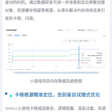
波动的时机。通过数据研发可进一步排查和定位频繁创建
对象、资源缓存残留等根源，从源头解决内存持续走高引
发的卡顿、闪退。
小游戏项目内存数据及趋势图
▘
▖
卡顿根源精准定位，告别盲目试错式优化
WebGL小游戏卡顿成因复杂，逻辑阻塞、渲染过载、资源