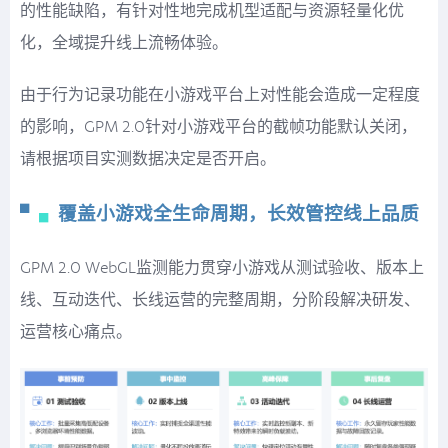
的性能缺陷，有针对性地完成机型适配与资源轻量化优
化，全域提升线上流畅体验。
由于行为记录功能在小游戏平台上对性能会造成一定程度
的影响，GPM 2.0针对小游戏平台的截帧功能默认关闭，
请根据项目实测数据决定是否开启。
▘
▖
覆盖小游戏全生命周期，长效管控线上品质
GPM 2.0 WebGL监测能力贯穿小游戏从测试验收、版本上
线、互动迭代、长线运营的完整周期，分阶段解决研发、
运营核心痛点。