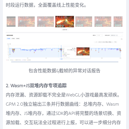
时段运行数据，全面覆盖线上性能变化。
包含性能数据&截帧的异常对话报告
2. Wasm+JS双堆内存专项追踪
内存泄漏、资源卸载不完全是WebGL小游戏最高发顽疾。
GPM 2.0独立输出三条并行数据曲线：总堆内存、Wasm
堆内存、JS堆内存，通过SDK的API将完整的场景切换、资
源加载、交互玩法全过程进行上报，可以进一步细分内存