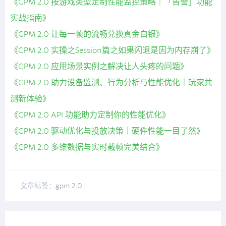
《GPM 2.0 按游戏类型定制性能监控策略｜「告警」功能
实战指南》
《GPM 2.0 让每一帧的流畅兑换真金白银》
《GPM 2.0 实操之Session篇之如果闪退是因为内存崩了》
《GPM 2.0 应用场景实例之解决让人头疼的问题》
《GPM 2.0 助力设备监测、行为分析与性能优化｜玩家共
测新体验》
《GPM 2.0 API 功能助力定制你的性能优化》
《GPM 2.0 驱动优化与投放决策｜硬件性能一目了然》
《GPM 2.0 多维数据与实时截帧完美结合》
文章标签：
gpm 2.0