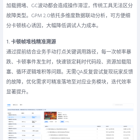
加载拥堵、GC波动都会造成操作滞涩，传统工具无法区分
故障类型。GPM 2.0依托多维度数据联动分析，可方便细
分卡顿核心诱因，大幅降低调试人力成本。
1. 卡顿帧堆栈精准溯源
通过提前结合业务手动打点关键调用路径，每一次帧率暴
跌、卡顿事件发生时，快速锁定耗时代码段、资源加载阻
塞、循环逻辑堆积等问题。无需QA反复尝试复现玩家反馈
的故障，优化需求可精准落地至对应业务模块，迭代效率
显著提升。