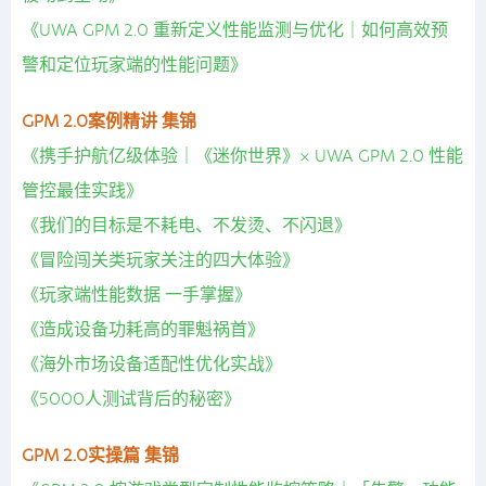
《UWA GPM 2.0 重新定义性能监测与优化｜如何高效预
警和定位玩家端的性能问题》
GPM 2.0案例精讲 集锦
《携手护航亿级体验｜《迷你世界》× UWA GPM 2.0 性能
管控最佳实践》
《我们的目标是不耗电、不发烫、不闪退》
《冒险闯关类玩家关注的四大体验》
《玩家端性能数据 一手掌握》
《造成设备功耗高的罪魁祸首》
《海外市场设备适配性优化实战》
《5000人测试背后的秘密》
GPM 2.0实操篇 集锦