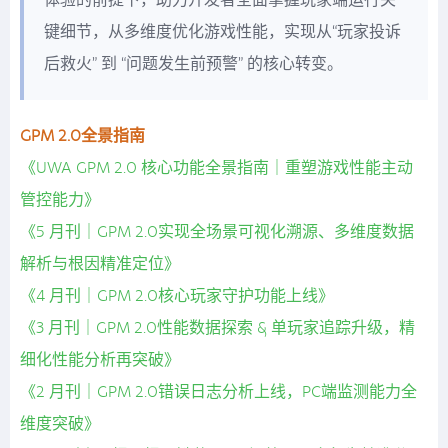
体验的前提下，助力开发者全面掌握玩家端运行关
键细节，从多维度优化游戏性能，实现从“玩家投诉
后救火” 到 “问题发生前预警” 的核心转变。
GPM 2.0全景指南
《UWA GPM 2.0 核心功能全景指南｜重塑游戏性能主动
管控能力》
《5 月刊｜GPM 2.0实现全场景可视化溯源、多维度数据
解析与根因精准定位》
《4 月刊｜GPM 2.0核心玩家守护功能上线》
《3 月刊｜GPM 2.0性能数据探索 & 单玩家追踪升级，精
细化性能分析再突破》
《2 月刊｜GPM 2.0错误日志分析上线，PC端监测能力全
维度突破》