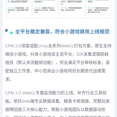
▘
▖
全平台稳定兼容，符合小游戏商用上线规范
GPM 2.0深度适配Unity全系列WebGL打包方案，原生支持
微信小游戏、抖音小游戏双主流平台；SDK采集逻辑损耗
极低（默认关闭截帧功能），完全满足平台审核标准，适
配独立工作室、中小型商业小游戏项目长期迭代运维需
求。
GPM 2.0 WebGL专属监测能力的上线，补齐行业工具短
板。依托Web端专业数据采集、精准卡顿溯源、完整玩家
故障回放三大核心能力，帮助小游戏团队以数据驱动优