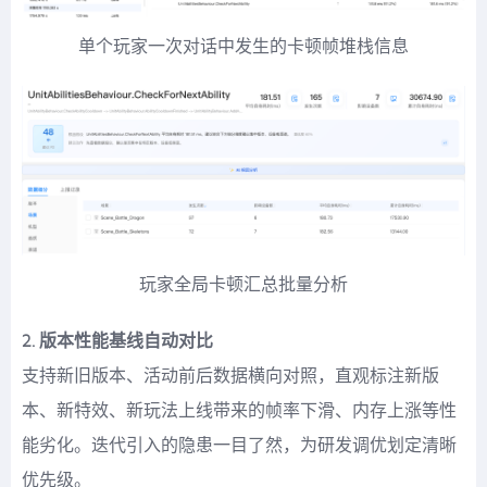
单个玩家一次对话中发生的卡顿帧堆栈信息
玩家全局卡顿汇总批量分析
2. 版本性能基线自动对比
支持新旧版本、活动前后数据横向对照，直观标注新版
本、新特效、新玩法上线带来的帧率下滑、内存上涨等性
能劣化。迭代引入的隐患一目了然，为研发调优划定清晰
优先级。