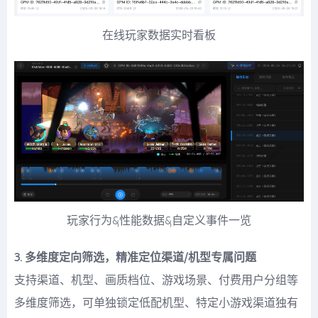
在线玩家数据实时看板
玩家行为&性能数据&自定义事件一览
3. 多维度定向筛选，精准定位渠道/机型专属问题
支持渠道、机型、画质档位、游戏场景、付费用户分组等
多维度筛选，可单独锁定低配机型、特定小游戏渠道独有