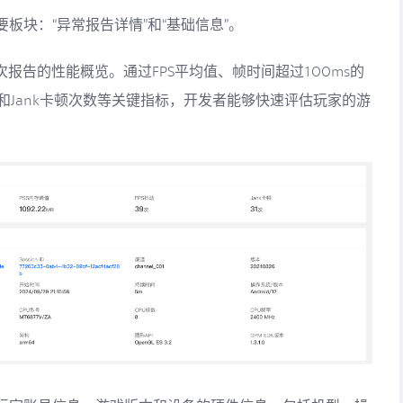
板块：“异常报告详情”和“基础信息”。
报告的性能概览。通过FPS平均值、帧时间超过100ms的
数和Jank卡顿次数等关键指标，开发者能够快速评估玩家的游