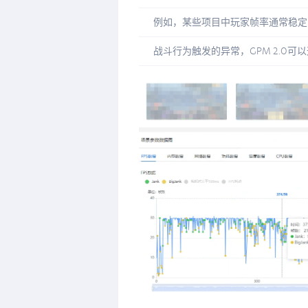
例如，某些项目中玩家帧率通常稳定
战斗行为触发的异常，GPM 2.0可