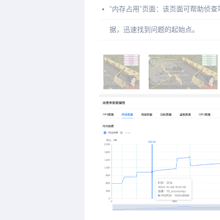
“内存占用”页面：该页面可帮助侦
据，迅速找到问题的起始点。