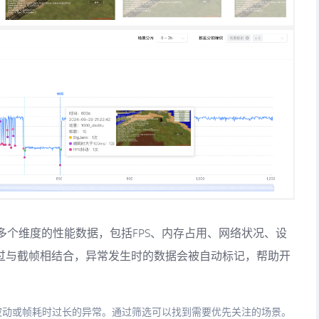
多个维度的性能数据，包括FPS、内存占用、网络状况、设
通过与截帧相结合，异常发生时的数据会被自动标记，帮助开
率波动或帧耗时过长的异常。通过筛选可以找到需要优先关注的场景。