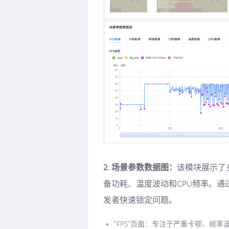
2. 场景参数数据图：
该模块展示了
备功耗、温度波动和CPU频率。
发者快速锁定问题。
“FPS”页面：专注于严重卡顿、帧