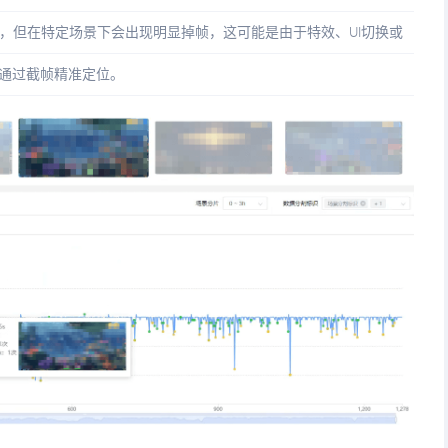
，但在特定场景下会出现明显掉帧，这可能是由于特效、UI切换或
以通过截帧精准定位。