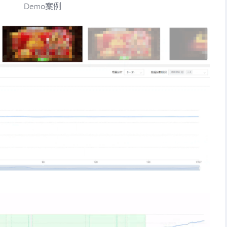
Demo案例