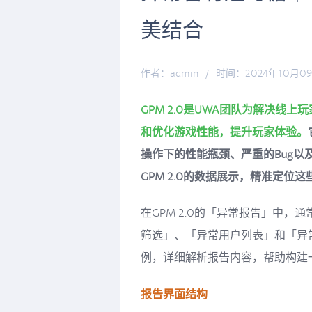
美结合
作者：admin
/
时间：2024年10月0
GPM 2.0是UWA团队为解决
和优化游戏性能，提升玩家体验。
操作下的性能瓶颈、严重的Bug
GPM 2.0的数据展示，精准定位这
在GPM 2.0的「异常报告」中
筛选」、「异常用户列表」和「异常
例，详细解析报告内容，帮助构建
报告界面结构