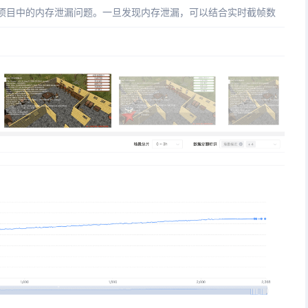
查项目中的内存泄漏问题。一旦发现内存泄漏，可以结合实时截帧数