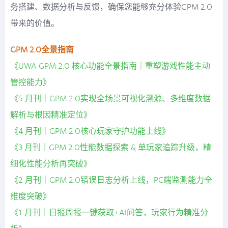
务搭建、数据分析与反馈，确保您能够充分体验GPM 2.0
带来的价值。
GPM 2.0全景指南
《UWA GPM 2.0 核心功能全景指南｜重塑游戏性能主动
管控能力》
《5 月刊｜GPM 2.0实现全场景可视化溯源、多维度数据
解析与根因精准定位》
《4 月刊｜GPM 2.0核心玩家守护功能上线》
《3 月刊｜GPM 2.0性能数据探索 & 单玩家追踪升级，精
细化性能分析再突破》
《2 月刊｜GPM 2.0错误日志分析上线，PC端监测能力全
维度突破》
《1 月刊｜日报周报一键获取+AI问答，玩家行为精准分