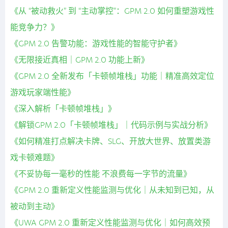
《从 “被动救火” 到 “主动掌控”：GPM 2.0 如何重塑游戏性
能竞争力？》
《GPM 2.0 告警功能：游戏性能的智能守护者》
《无限接近真相｜GPM 2.0 功能上新》
《GPM 2.0 全新发布「卡顿帧堆栈」功能｜精准高效定位
游戏玩家端性能》
《深入解析「卡顿帧堆栈」》
《解锁GPM 2.0「卡顿帧堆栈」｜代码示例与实战分析》
《如何精准打点解决卡牌、SLG、开放大世界、放置类游
戏卡顿难题》
《不妥协每一毫秒的性能 不浪费每一字节的流量》
《GPM 2.0 重新定义性能监测与优化｜从未知到已知，从
被动到主动》
《UWA GPM 2.0 重新定义性能监测与优化｜如何高效预