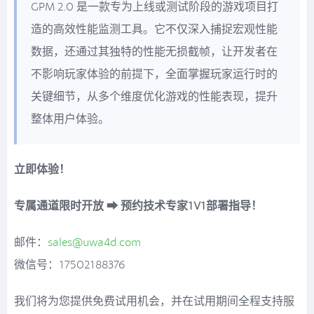
GPM 2.0 是一款专为上线或测试阶段的游戏项目打
造的高效性能监测工具。它不仅深入捕捉宏观性能
数据，还通过其独特的性能无损截帧，让开发者在
不影响玩家体验的前提下，全面掌握玩家运行时的
关键细节，从多个维度优化游戏的性能表现，提升
整体用户体验。
立即体验！
专属通道限时开放 ➡ 预约技术专家1V1部署指导！
邮件：
sales@uwa4d.com
微信号：17502188376
我们将为您提供免费试用机会，并在试用期间全程支持服