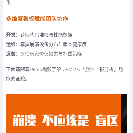
化
多维度看板赋能团队协作
开发
：获取代码堆栈与性能数据
运维
：掌握崩溃设备分布与版本健康度
运营
：评估玩家价值损失与补偿策略
下面请随着Demo视频了解 GPM 2.0「崩溃上报分析」功
能的全貌。