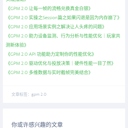
《GPM 2.0 让每一帧的流畅兑换真金白银》
《GPM 2.0 实操之Session篇之如果闪退是因为内存崩了》
《GPM 2.0 应用场景实例之解决让人头疼的问题》
《GPM 2.0 助力设备监测、行为分析与性能优化｜玩家共
测新体验》
《GPM 2.0 API 功能助力定制你的性能优化》
《GPM 2.0 驱动优化与投放决策｜硬件性能一目了然》
《GPM 2.0 多维数据与实时截帧完美结合》
文章标签：
gpm 2.0
你或许感兴趣的文章