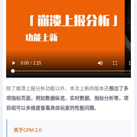
除了崩溃上报分析功能以外，本次上新的版本还
推出了多
项指标页面，例如数据纵览、实时数据、指标分析等，项
目组可以多维度查看具体玩家的性能问题
。
关于GPM 2.0