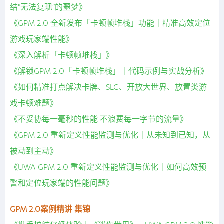
结“无法复现”的噩梦》
《GPM 2.0 全新发布「卡顿帧堆栈」功能｜精准高效定位
游戏玩家端性能》
《深入解析「卡顿帧堆栈」》
《解锁GPM 2.0「卡顿帧堆栈」｜代码示例与实战分析》
《如何精准打点解决卡牌、SLG、开放大世界、放置类游
戏卡顿难题》
《不妥协每一毫秒的性能 不浪费每一字节的流量》
《GPM 2.0 重新定义性能监测与优化｜从未知到已知，从
被动到主动》
《UWA GPM 2.0 重新定义性能监测与优化｜如何高效预
警和定位玩家端的性能问题》
GPM 2.0案例精讲 集锦