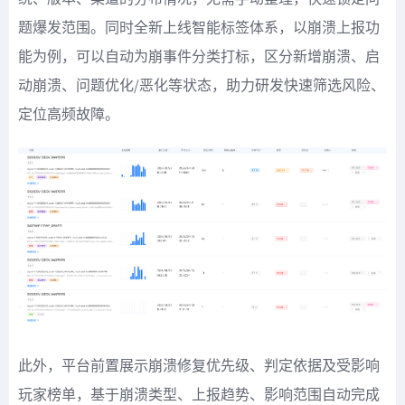
题爆发范围。同时全新上线智能标签体系，以崩溃上报功
能为例，可以自动为崩事件分类打标，区分新增崩溃、启
动崩溃、问题优化/恶化等状态，助力研发快速筛选风险、
定位高频故障。
此外，平台前置展示崩溃修复优先级、判定依据及受影响
玩家榜单，基于崩溃类型、上报趋势、影响范围自动完成