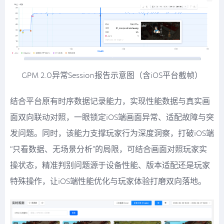
GPM 2.0异常Session报告示意图（含iOS平台截帧）
结合平台原有时序数据记录能力，实现性能数据与真实画
面双向联动对照，一眼锁定iOS端画面异常、适配故障与突
发问题。同时，该能力支撑玩家行为深度洞察，打破iOS端
“只看数据、无场景分析”的局限，可结合画面对照玩家实
操状态，精准判别问题源于设备性能、版本适配还是玩家
特殊操作，让iOS端性能优化与玩家体验打磨双向落地。