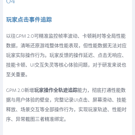
04
玩家点击事件追踪
以往GPM 2.0可精准监控帧率波动、卡顿耗时等全局性能
数据，清晰还原游戏整体性能表现，但性能数据无法对应
玩家实际操作行为。玩家反馈的操作延迟、点击无响应、
技能卡顿、UI交互失灵等核心体验问题，对于研发来说也
至关重要。
GPM 2.0新增
玩家操作全轨迹追踪
能力，彻底打通性能数
据与用户体验的壁垒，完整记录UI点击、屏幕滑动、技能
释放、场景交互等全部操作行为，实现玩家轨迹、性能时
序、异常截图三者精准绑定。