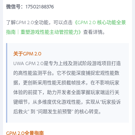
微信号：17502188376
了解GPM 2.0全功能，可以点击
《GPM 2.0 核心功能全景
指南｜重塑游戏性能主动管控能力》
查看详情。
关于GPM 2.0
UWA GPM 2.0是专为上线及测试阶段游戏项目打造
的高性能监测平台。它不仅能深度捕捉宏观性能数
据，更创新采用性能无损截帧技术，在不影响玩家
体验的前提下，助力开发者全面掌握玩家端运行关
键细节，从多维度优化游戏性能，实现从“玩家投诉
后救火” 到 “问题发生前预警” 的核心转变。
GPM 2.0全景指南