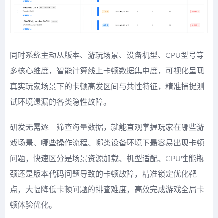
同时系统主动从版本、游玩场景、设备机型、GPU型号等
多核心维度，智能计算线上卡顿数据集中度，可视化呈现
真实玩家场景下的卡顿高发区间与共性特征，精准捕捉测
试环境遗漏的各类隐性故障。
研发无需逐一筛查海量数据，就能直观掌握玩家在哪些游
戏场景、哪些操作流程、哪类设备环境下最容易出现卡顿
问题，快速区分是场景资源加载、机型适配、GPU性能瓶
颈还是版本代码问题导致的卡顿故障，精准锁定优化靶
点，大幅降低卡顿问题的排查难度，高效完成游戏全局卡
顿体验优化。