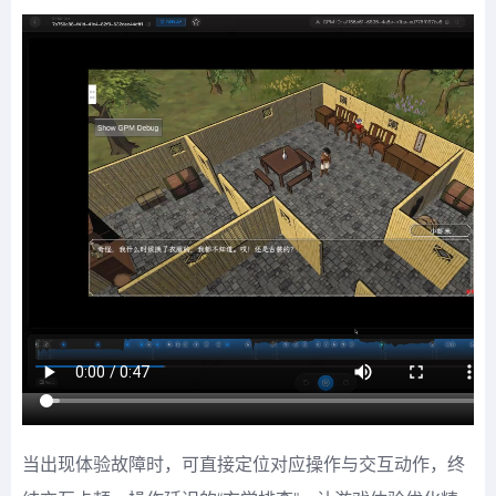
当出现体验故障时，可直接定位对应操作与交互动作，终