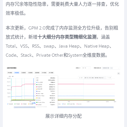
内存冗余等隐性隐患，需要耗费大量人力逐一排查，优化
效率极低。
本次更新，GPM 2.0完成了内存监测全方位升级，告别粗
放式统计，新增
十大细分内存类型精细化监测
，涵盖
Total、VSS、RSS、swap、Java Heap、Native Heap、
Code、Stack、Private Other和System全维度数据。
展示详细内存分配