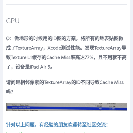
GPU
Q：做地形的时候用的ID图的方案，将所有的地表贴图做
成了TextureArray，Xcode测试性能。发现TextureArray导
致Texture L1缓存的Cache Miss率高达77%，且不用就不高
了，设备是iPad Air 5。
请问是相邻像素的TextureArray的ID不同导致Cache Miss
吗？
针对以上问题，有经验的朋友欢迎转至社区交流：