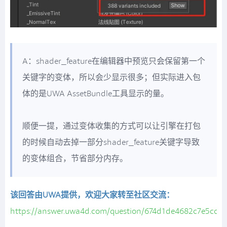
A：shader_feature在编辑器中预览只会保留第一个
关键字的变体，所以会少显示很多；但实际进入包
体的是UWA AssetBundle工具显示的量。
顺便一提，通过变体收集的方式可以让引擎在打包
的时候自动去掉一部分shader_feature关键字导致
的变体组合，节省部分内存。
该回答由UWA提供，欢迎大家转至社区交流：
https://answer.uwa4d.com/question/674d1de4682c7e5cd61