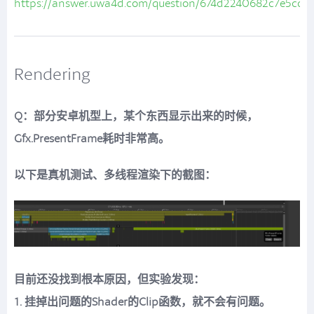
https://answer.uwa4d.com/question/674d2240682c7e5cd6
Rendering
Q：部分安卓机型上，某个东西显示出来的时候，
Gfx.PresentFrame耗时非常高。
以下是真机测试、多线程渲染下的截图：
目前还没找到根本原因，但实验发现：
1. 挂掉出问题的Shader的Clip函数，就不会有问题。