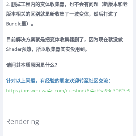
2. 删掉工程内的变体收集器，也不会有问题（新版本和老
版本相关的区别就是新收集了一波变体，然后打进了
Bundle里）。
目前解决方案就是把变体收集器删了，因为现在就没做
Shader预热，所以收集器其实没用到。
请问其本质原因是什么？
针对以上问题，有经验的朋友欢迎转至社区交流：
https://answer.uwa4d.com/question/674ab5a93d306f3e9d
Rendering