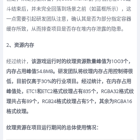
斗结束后，并未完全回落到场景之前（如蓝框所示），这
一点需要引起研发团队注意，确认其是否为部分指定容器
缓存所致，从而排查项目是否存在堆内存泄露的隐患。
2、资源内存
经过统计，
该游戏运行时的纹理资源数量峰值为1003个，
内存占用峰值54.8MB。研发团队将纹理内存占用控制得很
低，目前仅高于30%的行业项目。经过统计，在内存占用
峰值处，ETC1和ETC2格式纹理占有835个，RGBA32格式纹
理共占有89个，RGB24格式纹理占有5个，其余为RGBA16
格式纹理。
纹理资源在项目运行期间的总体使用情况：