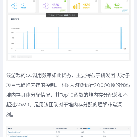
该游戏的GC调用频率如此优秀，主要得益于研发团队对于
项目代码堆内存的控制。下图为游戏运行20000帧的代码
堆内存具体分配情况，其Top10函数的堆内存分配总和不
超过80MB，足见该团队对于堆内存分配的理解非常深
刻。