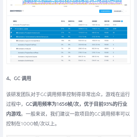
4、GC 调用
该研发团队对于GC调用频率控制得非常出众，游戏在运行
过程中，
GC调用频率为1656帧/次，优于目前93%的行业
内游戏
。一般来说，我们建议一款项目的GC调用频率可以
控制在1000帧/次以上。