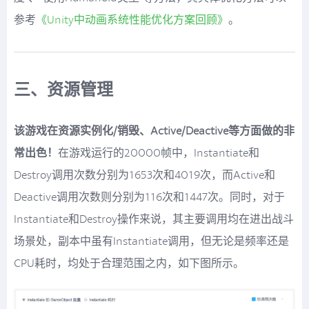
参考
《Unity中动画系统性能优化方案回顾》
。
三、资源管理
该游戏在资源实例化/销毁、Active/Deactive等方面做的非
常出色！
在游戏运行的20000帧中，Instantiate和
Destroy调用次数分别为1653次和4019次，而Active和
Deactive调用次数则分别为116次和1447次。同时，对于
Instantiate和Destroy操作来说，其主要调用均在进出战斗
场景处，副本中虽有Instantiate调用，但无论是频率还是
CPU耗时，均处于合理范围之内，如下图所示。