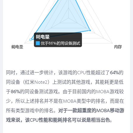
同时，通过进一步统计，该游戏的CPU性能超过了
64%
的
同设备（红米Note2）上测试的其他游戏，其能耗更是低
于
86%
的同设备测试游戏。由于目前国内的MOBA游戏较
少，所以上述排名并不是在MOBA类型中的排名，而是在
所有类型游戏中的排名。
对于一款超重度的MOBA移动游
戏来说，该CPU性能和能耗排名可以说是相当出色
。