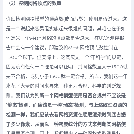
（2）控制网格顶点的数量
详细检测网格模型的顶点数(或面片数）使用是否过大。这
是一个说起来容易但实施起来很难的问题，其难点在于如
何定义一个Mesh网格的顶点数是否过大。在UWA测评报
告中会有一个建议，即建议将Mesh网格顶点数控制在
1500个以下。但实际上，这其实是一个“不科学”的规定，
因为没有任何一个理论可以证明，其网格数量大于1500就
是不合格，或则小于1500就一定合格。所以，我们这一年
来花了大量的时间来寻求一种更为合理、科学的判断规
则。
我们认为判断一个网格模型使用是否合规并不应该是
“静态”检测，而应该是一种“动态”检测，与上述纹理资源的
检测一样，我们应该去看网格资源在底层渲染时到底占据
了多少像素，从而以一种密度统计的方式来判断其网格使