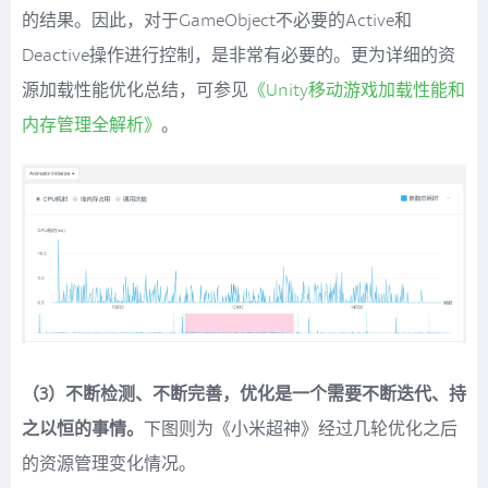
的结果。因此，对于GameObject不必要的Active和
Deactive操作进行控制，是非常有必要的。更为详细的资
源加载性能优化总结，可参见
《Unity移动游戏加载性能和
内存管理全解析》
。
（3）不断检测、不断完善，优化是一个需要不断迭代、持
之以恒的事情。
下图则为《小米超神》经过几轮优化之后
的资源管理变化情况。