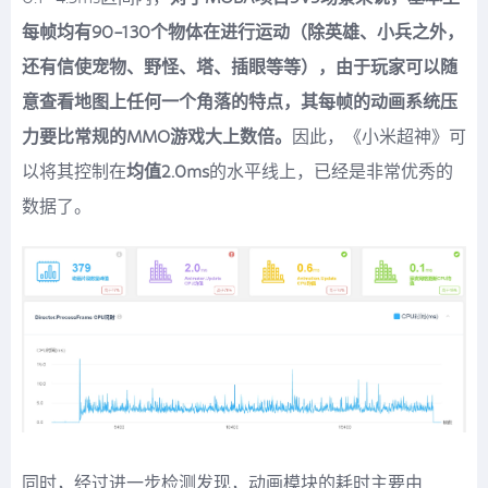
每帧均有90-130个物体在进行运动（除英雄、小兵之外，
还有信使宠物、野怪、塔、插眼等等），由于玩家可以随
意查看地图上任何一个角落的特点，其每帧的动画系统压
力要比常规的MMO游戏大上数倍。
因此，《小米超神》可
以将其控制在
均值2.0ms
的水平线上，已经是非常优秀的
数据了。
同时，经过进一步检测发现，动画模块的耗时主要由