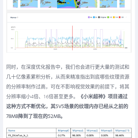
同时，在深度优化报告中，我们也会进行更大量的测试和
几十亿像素累积分析，从而来精准指出到底哪些纹理资源
的分辨率制作过高，可在不影响视觉效果的前提下，将其
分辨率缩小4倍、16倍甚至更多。
《小米超神》项目通过
这种方式不断优化，其5V5场景的纹理内存已经从之前的
78MB降到了现在的52MB。