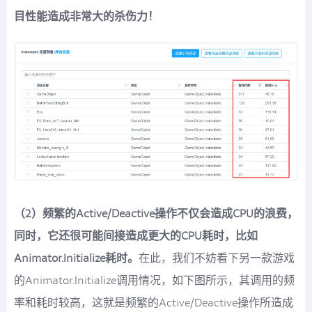
目性能造成非常大的杀伤力！
（2）频繁的Active/Deactive操作不仅会造成CPU的浪费，
同时，它还很可能间接造成更大的CPU耗时，比如
Animator.Initialize耗时。
在此，我们不妨看下另一款游戏
的Animator.Initialize调用情况，如下图所示，其调用的频
率和耗时较高，这就是频繁的Active/Deactive操作所造成