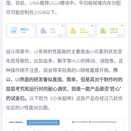
理。目前，UWA推荐UGUI模块中，平均每帧堆内存分配
尽可能控制在200B以下。
战斗场景中，UI系统的性能耗时主要是由UI元素的状态变
化而导致的，比如血条、飘字等HUD的移动、消隐等。这
种操作稍不注意，就会带来较高的UI网格重建开销。
所
以，UI界面的研发看似直观、简单，但是其对于制作时的
层层考究和运行时的耐心调优，则是一款产品是否“匠心”
的试金石。
以下则为《小米超神》这款产品在经过几轮优
化后的UI性能对比图。