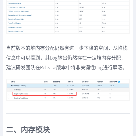
当前版本的堆内存分配仍然有进一步下降的空间，从堆栈
信息中可以看到，其Log输出仍然存在一定堆内存分配，
建议研发团队在Release版本中将非关键性Log进行屏蔽。
二、内存模块