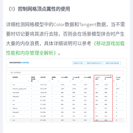
（1）控制网格顶点属性的使用
详细检测网格模型中的Color数据和Tangent数据，当不需
要时切记要将其进行去除，否则会在场景模型拼合时产生
大量的内存浪费，具体详细说明可以参考
《移动游戏加载
性能和内存管理全解析》
。