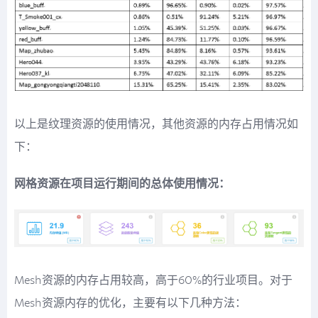
以上是纹理资源的使用情况，其他资源的内存占用情况如
下：
网格资源在项目运行期间的总体使用情况：
Mesh资源的内存占用较高，高于60%的行业项目。对于
Mesh资源内存的优化，主要有以下几种方法：