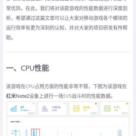
常优异。在此，我们将对该款游戏的性能数据进行深度剖
析，希望通过这篇文章可以让大家对移动游戏各个模块的
运行效率有更为深刻的认知，并对大家的项目研发有所帮
助。
一、CPU性能
该游戏在CPU占用方面的性能非常不错，下图为该游戏在
红米Note2
设备上进行一场5V5战斗时的性能数据。