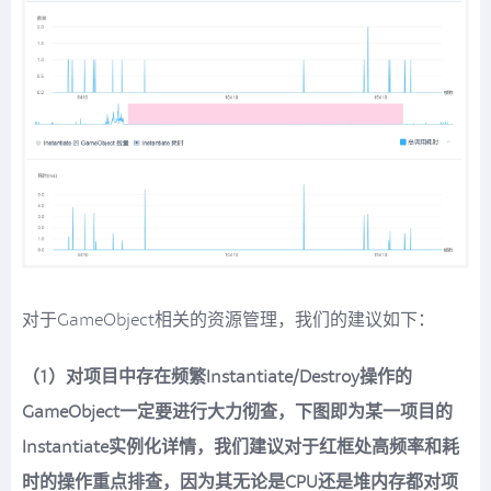
对于GameObject相关的资源管理，我们的建议如下：
（1）对项目中存在频繁Instantiate/Destroy操作的
GameObject一定要进行大力彻查，下图即为某一项目的
Instantiate实例化详情，我们建议对于红框处高频率和耗
时的操作重点排查，因为其无论是CPU还是堆内存都对项