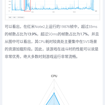
可以看出，在红米Note2上运行的19876帧中，超过33ms
的帧数占比为
13.9%
，超过50ms的帧数占比为
1.7%
，并且
从图中可以看出，其CPU耗时较高处主要集中在5V5场景
的资源加载阶段。因此，该游戏在战斗时的性能可以说是
非常优秀，绝大多数时刻游戏运行非常流畅。