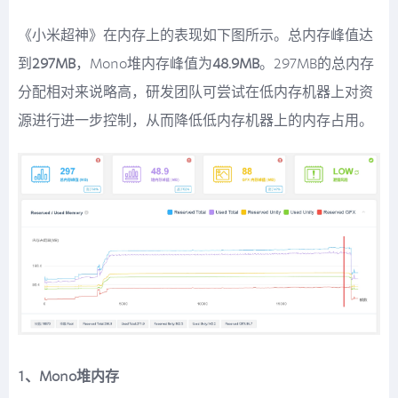
《小米超神》在内存上的表现如下图所示。总内存峰值达
到
297MB
，Mono堆内存峰值为
48.9MB
。297MB的总内存
分配相对来说略高，研发团队可尝试在低内存机器上对资
源进行进一步控制，从而降低低内存机器上的内存占用。
1、Mono堆内存