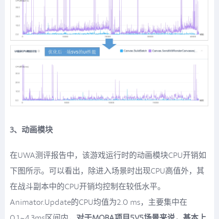
3、动画模块
在UWA测评报告中，该游戏运行时的动画模块CPU开销如
下图所示。可以看出，除进入场景时出现CPU高值外，其
在战斗副本中的CPU开销均控制在较低水平。
Animator.Update的CPU均值为2.0 ms，主要集中在
0.1~4.3ms区间内，
对于MOBA项目5V5场景来说，基本上