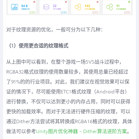
对于纹理资源的优化，一般可分为以下几种：
（1）使用更合适的纹理格式
从上图中可以看到，在整个游戏一场5V5战斗过程中，
RGBA32格式纹理的使用数量较多，其使用总量已经超过
了91%的的行业项目。对此，我们建议在视觉效果可以保
证的情况下，尽可能使用ETC1格式纹理（Android平台）
进行替换，不仅可以达到更小的内存占用，同时可以获得
更快的加载效率。而对于无法进行硬件压缩的纹理，可以
通过Dither方法尝试将其转换成RGBA16格式的纹理，具体
做法可以参考
Unity图片优化神器 - Dither算法进阶方案
。