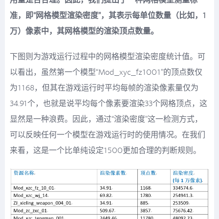
用量是否合理。因此，我们提出了一种网格模型测量标
准，即“网格模型渲染密度”，其表示每单位数量（比如，1
万）像素中，其网格模型的渲染顶点数量。
下图则为游戏运行过程中的网格模型渲染密度统计值。可
以看出，虽然第一个模型“Mod_xyc_fz1001”的顶点数仅
为1168，但其在游戏运行时平均每帧的渲染像素量仅为
34.91个，也就是说平均每个像素要渲染33个网格顶点，这
显然是一种浪费。因此，通过“渲染密度”这一检测方式，
可以反映任何一个模型在游戏运行时的使用情况。在我们
来看，这是一个比单纯设定1500更加合理的判断规则。