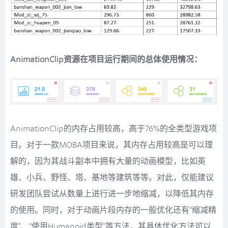
AnimationClip资源在项目运行期间的总体使用情况：
AnimationClip的内存占用较高，高于76%的全类型游戏项
目。对于一款MOBA项目来说，其内存占用较高是可以理
解的，因为其战斗副本中拥有大量的动画模型，比如英
雄、小兵、野怪、塔、基地等建筑等等。对此，仅能建议
研发团队尝试从数量上进行进一步地缩减，以降低其内存
的使用。同时，对于动画片段内存的一般优化还有“缩减精
度”、“使用Humanoid类型”等方法，其具体优化方法可以